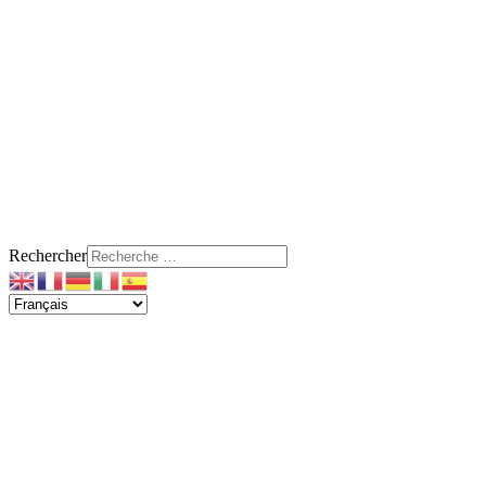
Rechercher