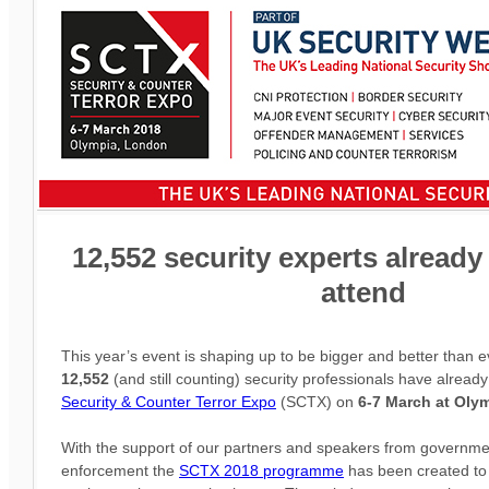
12,552 security experts already
attend
This year’s event is shaping up to be bigger and better than e
12,552
(and still counting) security professionals have already
Security & Counter Terror Expo
(SCTX) on
6-7 March at Oly
With the support of our partners and speakers from governmen
enforcement the
SCTX 2018 programme
has been created to