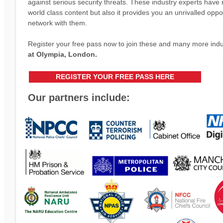
against serious security threats. ​​​​​​These industry experts have
world class content but also it provides you an unrivalled opp
network with them.
Register your free pass now to join these and many more ind
at Olympia, London.
REGISTER YOUR FREE PASS HERE
Our partners include: