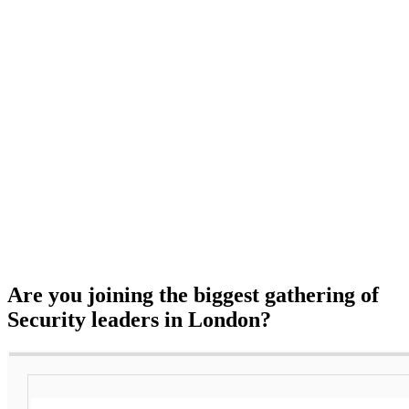
Are you joining the biggest gathering of
Security leaders in London?