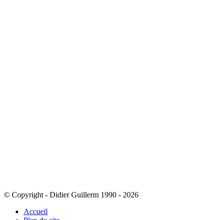
© Copyright - Didier Guillerm 1990 - 2026
Accueil