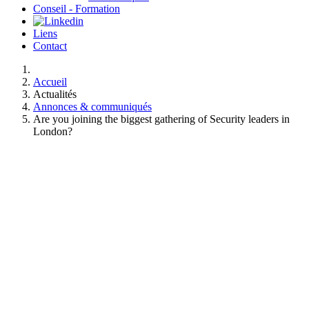
Conseil - Formation
Liens
Contact
Accueil
Actualités
Annonces & communiqués
Are you joining the biggest gathering of Security leaders in
London?