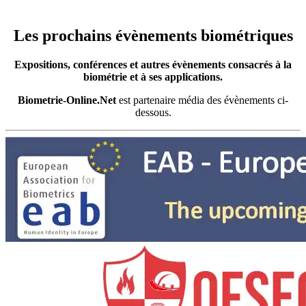
Les prochains évènements biométriques
Expositions, conférences et autres évènements consacrés à la
biométrie et à ses applications.
Biometrie-Online.Net
est partenaire média des évènements ci-
dessous.