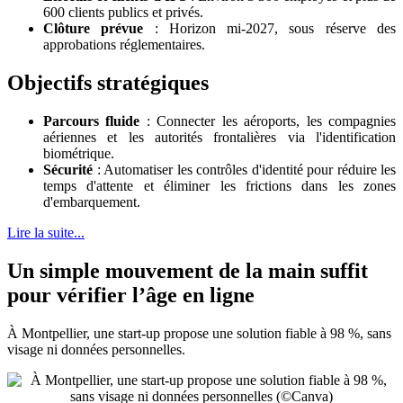
600 clients publics et privés.
Clôture prévue
: Horizon mi-2027, sous réserve des
approbations réglementaires.
Objectifs stratégiques
Parcours fluide
: Connecter les aéroports, les compagnies
aériennes et les autorités frontalières via l'identification
biométrique.
Sécurité
: Automatiser les contrôles d'identité pour réduire les
temps d'attente et éliminer les frictions dans les zones
d'embarquement.
Lire la suite...
Un simple mouvement de la main suffit
pour vérifier l’âge en ligne
À Montpellier, une start-up propose une solution fiable à 98 %, sans
visage ni données personnelles.