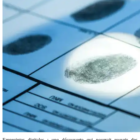
Empreintes digitales : une découverte qui pourrait rouvrir des