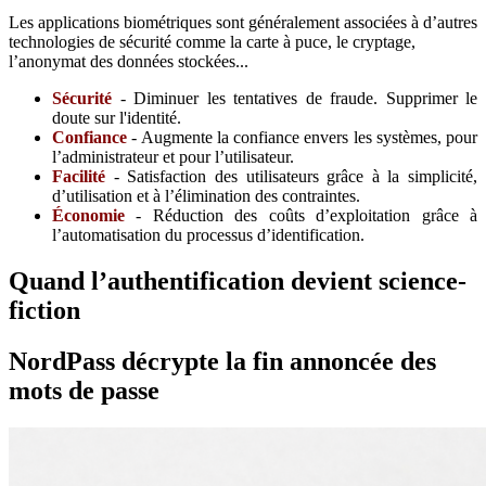
Les applications biométriques sont généralement associées à d’autres
technologies de sécurité comme la carte à puce, le cryptage,
l’anonymat des données stockées...
Sécurité
- Diminuer les tentatives de fraude. Supprimer le
doute sur l'identité.
Confiance
- Augmente la confiance envers les systèmes, pour
l’administrateur et pour l’utilisateur.
Facilité
- Satisfaction des utilisateurs grâce à la simplicité,
d’utilisation et à l’élimination des contraintes.
Économie
- Réduction des coûts d’exploitation grâce à
l’automatisation du processus d’identification.
Quand l’authentification devient science-
fiction
NordPass décrypte la fin annoncée des
mots de passe