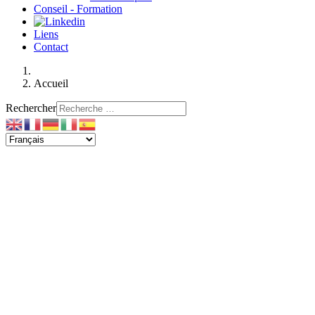
Conseil - Formation
Liens
Contact
Accueil
Rechercher