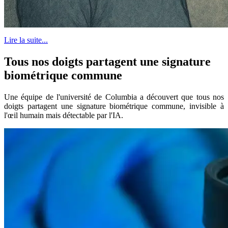
Lire la suite...
Tous nos doigts partagent une signature
biométrique commune
Une équipe de l'université de Columbia a découvert que tous nos
doigts partagent une signature biométrique commune, invisible à
l'œil humain mais détectable par l'IA.