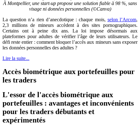
À Montpellier, une start-up propose une solution fiable à 98 %, sans
visage ni données personnelles (©Canva)
La question n’a rien d’anecdotique : chaque mois,
selon l’Arcom
,
2,3 millions de mineurs accèdent à des sites pornographiques.
Certains ont à peine dix ans. La loi impose désormais aux
plateformes pour adultes de vérifier l’âge de leurs utilisateurs. Le
défi reste entier : comment bloquer l’accès aux mineurs sans exposer
les données personnelles des adultes ?
Lire la suite...
Accès biométrique aux portefeuilles pour
les traders
L'essor de l'accès biométrique aux
portefeuilles : avantages et inconvénients
pour les traders débutants et
expérimentés