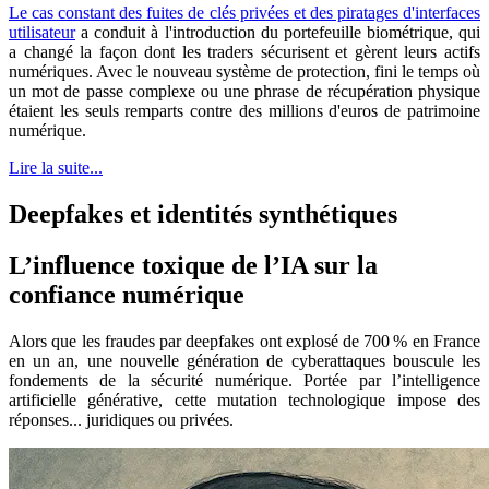
Le cas constant des fuites de clés privées et des piratages d'interfaces
utilisateur
a conduit à l'introduction du portefeuille biométrique, qui
a changé la façon dont les traders sécurisent et gèrent leurs actifs
numériques. Avec le nouveau système de protection, fini le temps où
un mot de passe complexe ou une phrase de récupération physique
étaient les seuls remparts contre des millions d'euros de patrimoine
numérique.
Lire la suite...
Deepfakes et identités synthétiques
L’influence toxique de l’IA sur la
confiance numérique
Alors que les fraudes par deepfakes ont explosé de 700 % en France
en un an, une nouvelle génération de cyberattaques bouscule les
fondements de la sécurité numérique. Portée par l’intelligence
artificielle générative, cette mutation technologique impose des
réponses... juridiques ou privées.