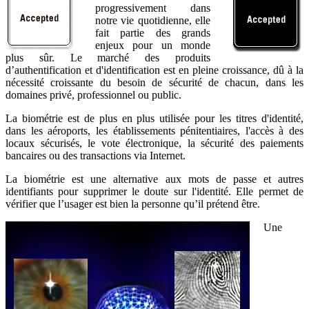
progressivement dans
notre vie quotidienne, elle
fait partie des grands
enjeux pour un monde
plus sûr. Le marché des produits
d’authentification et d'identification est en pleine croissance, dû à la
nécessité croissante du besoin de sécurité de chacun, dans les
domaines privé, professionnel ou public.
La biométrie est de plus en plus utilisée pour les titres d'identité,
dans les aéroports, les établissements pénitentiaires, l'accès à des
locaux sécurisés, le vote électronique, la sécurité des paiements
bancaires ou des transactions via Internet.
La biométrie est une alternative aux mots de passe et autres
identifiants pour supprimer le doute sur l'identité. Elle permet de
vérifier que l’usager est bien la personne qu’il prétend être.
Une