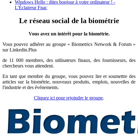
Windows Hello : dites bonjour à votre ordinateur ! -
L'Éclaireur Fnac
Le réseau social de la biométrie
Vous avez un intérêt pour la biométrie.
Vous pouvez adhérer au groupe « Biometrics Network & Forum »
sur Linkedin.Plus
de 11 000 membres, des utilisateurs finaux, des fournisseurs, des
chercheurs vous attendent.
En tant que membre du groupe, vous pouvez lire et soumettre des
articles sur la biométrie, nouveaux produits, emplois, nouvelles de
l'industrie et des événements.
Cliquez ici pour rejoindre le groupe
.