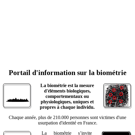
Portail d'information sur la biométrie
La biométrie est la mesure
d'éléments biologiques,
comportementaux ou
physiologiques, uniques et
propres à chaque individu.
Chaque année, plus de 210.000 personnes sont victimes d'une
usurpation d'identité en France.
La biométrie s’invite