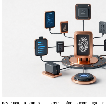
Respiration, battements de cœur, crâne comme signature