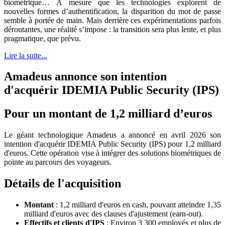
biométrique… À mesure que les technologies explorent de
nouvelles formes d’authentification, la disparition du mot de passe
semble à portée de main. Mais derrière ces expérimentations parfois
déroutantes, une réalité s’impose : la transition sera plus lente, et plus
pragmatique, que prévu.
Lire la suite...
Amadeus annonce son intention
d'acquérir IDEMIA Public Security (IPS)
Pour un montant de 1,2 milliard d’euros
Le géant technologique Amadeus a annoncé en avril 2026 son
intention d'acquérir IDEMIA Public Security (IPS) pour 1,2 milliard
d'euros. Cette opération vise à intégrer des solutions biométriques de
pointe au parcours des voyageurs.
Détails de l'acquisition
Montant
: 1,2 milliard d'euros en cash, pouvant atteindre 1,35
milliard d'euros avec des clauses d'ajustement (earn-out).
Effectifs et clients d'IPS
: Environ 3 300 employés et plus de