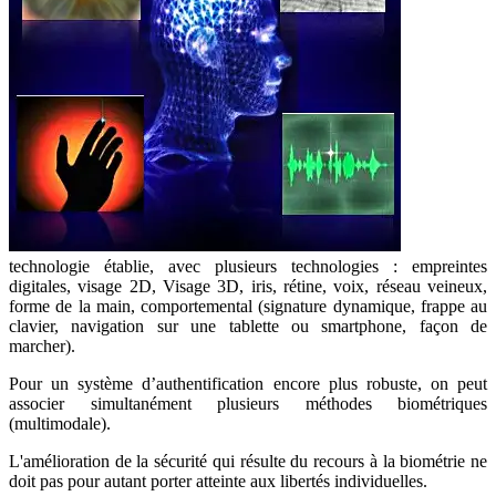
technologie établie, avec plusieurs technologies : empreintes
digitales, visage 2D, Visage 3D, iris, rétine, voix, réseau veineux,
forme de la main, comportemental (signature dynamique, frappe au
clavier, navigation sur une tablette ou smartphone, façon de
marcher).
Pour un système d’authentification encore plus robuste, on peut
associer simultanément plusieurs méthodes biométriques
(multimodale).
L'amélioration de la sécurité qui résulte du recours à la biométrie ne
doit pas pour autant porter atteinte aux libertés individuelles.