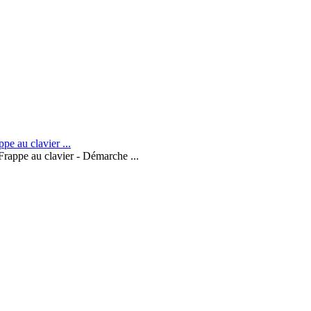
Frappe au clavier - Démarche ...