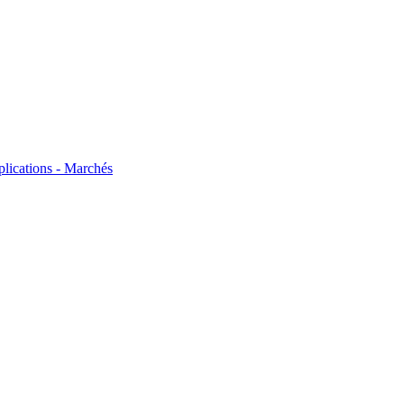
plications - Marchés