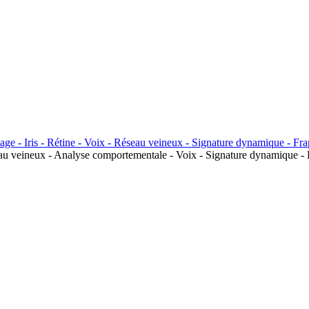
seau veineux - Analyse comportementale - Voix - Signature dynamique - 