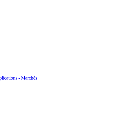
plications - Marchés