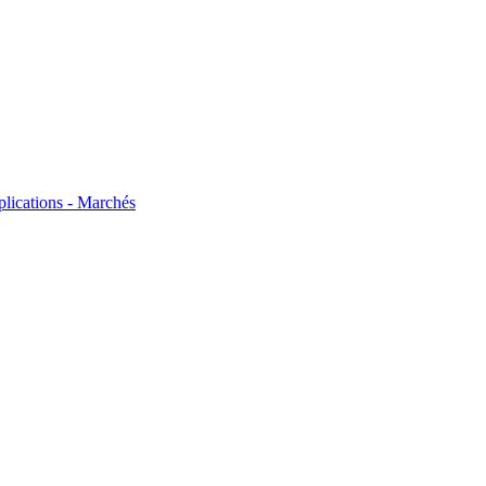
plications - Marchés