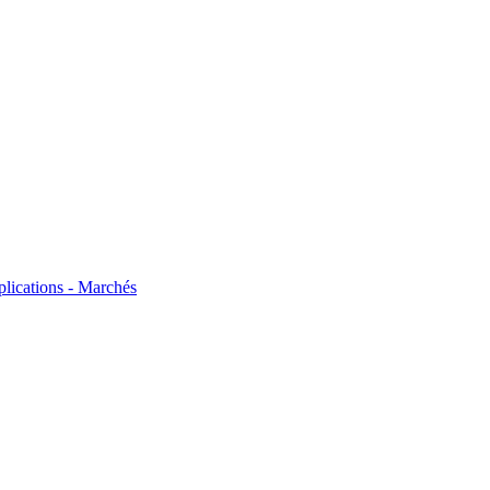
plications - Marchés