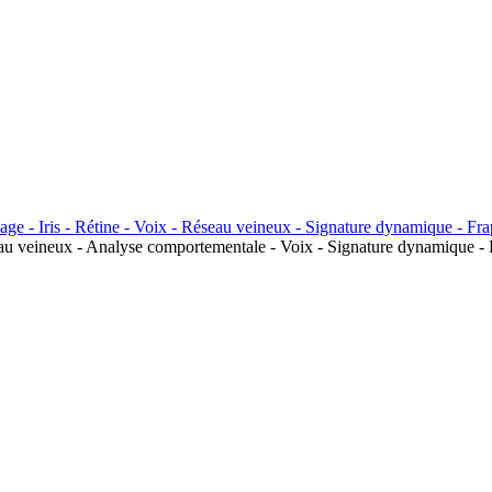
seau veineux - Analyse comportementale - Voix - Signature dynamique - 