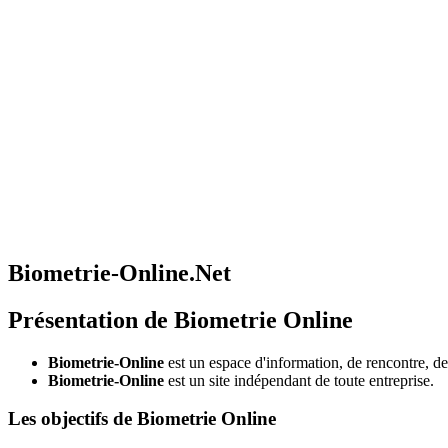
Biometrie-Online.Net
Présentation de Biometrie Online
Biometrie-Online
est un espace d'information, de rencontre, d
Biometrie-Online
est un site indépendant de toute entreprise.
Les objectifs de Biometrie Online