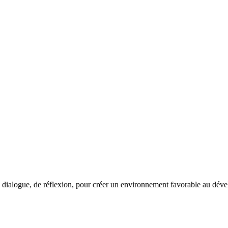
e dialogue, de réflexion, pour créer un environnement favorable au dév