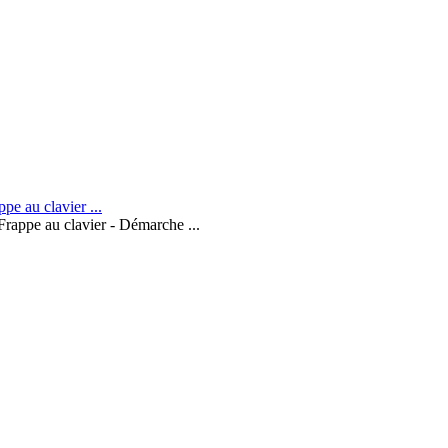
Frappe au clavier - Démarche ...