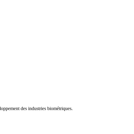
eloppement des industries biométriques.