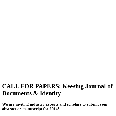
CALL FOR PAPERS: Keesing Journal of
Documents & Identity
We are inviting industry experts and scholars to submit your
abstract or manuscript for 2014!