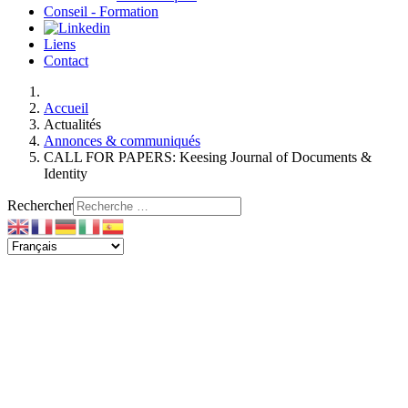
Conseil - Formation
Liens
Contact
Accueil
Actualités
Annonces & communiqués
CALL FOR PAPERS: Keesing Journal of Documents &
Identity
Rechercher