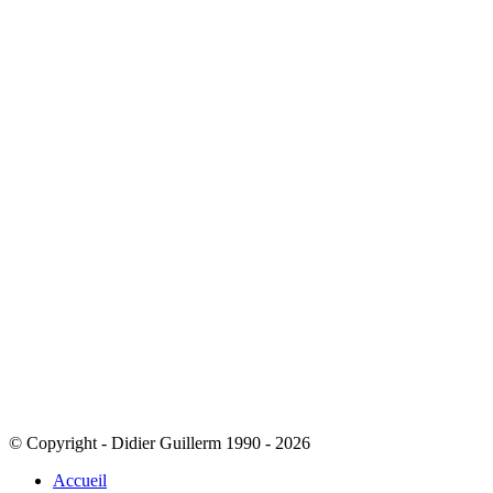
© Copyright - Didier Guillerm 1990 - 2026
Accueil