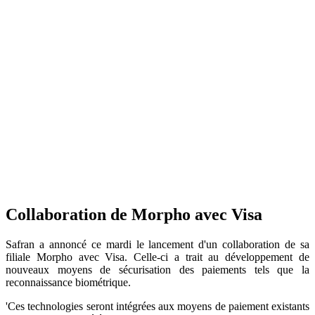
Collaboration de Morpho avec Visa
Safran a annoncé ce mardi le lancement d'un collaboration de sa
filiale Morpho avec Visa. Celle-ci a trait au développement de
nouveaux moyens de sécurisation des paiements tels que la
reconnaissance biométrique.
'Ces technologies seront intégrées aux moyens de paiement existants