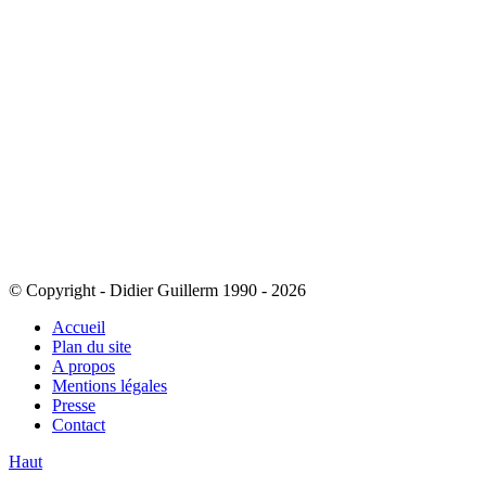
© Copyright - Didier Guillerm 1990 - 2026
Accueil
Plan du site
A propos
Mentions légales
Presse
Contact
Haut