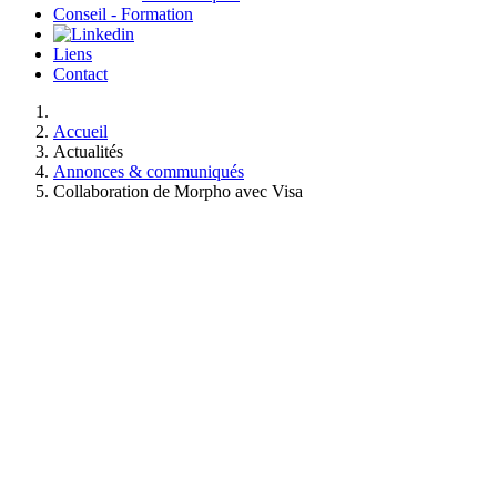
Conseil - Formation
Liens
Contact
Accueil
Actualités
Annonces & communiqués
Collaboration de Morpho avec Visa