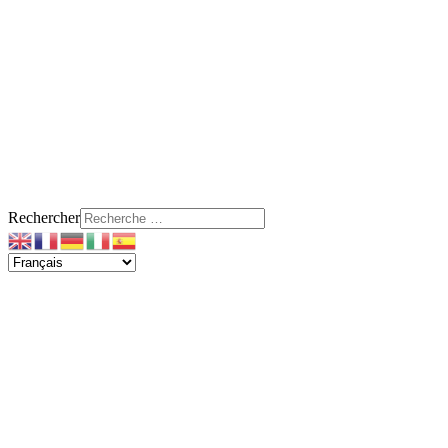
Rechercher