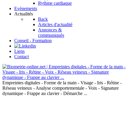
Rythme cardiaque
Evènements
Actualités
Back
Articles d'actualité
Annonces &
communiqués
Conseil - Formation
Liens
Contact
Empreintes digitales - Forme de la main - Visage - Iris - Rétine -
Réseau veineux - Analyse comportementale - Voix - Signature
dynamique - Frappe au clavier - Démarche ...