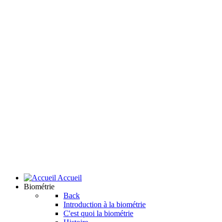
Accueil
Biométrie
Back
Introduction à la biométrie
C'est quoi la biométrie