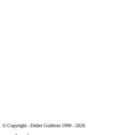
© Copyright - Didier Guillerm 1990 - 2026