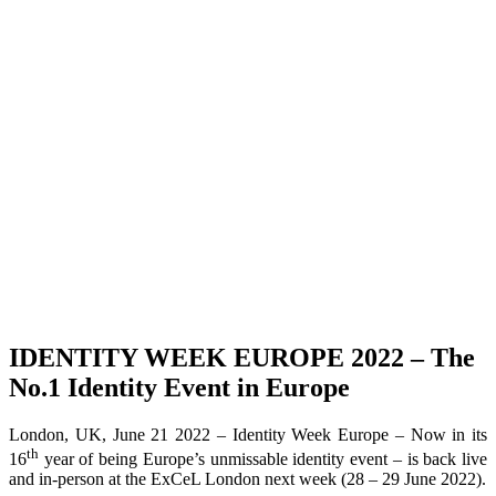
IDENTITY WEEK EUROPE 2022 – The
No.1 Identity Event in Europe
London, UK, June 21 2022 – Identity Week Europe – Now in its
th
16
year of being Europe’s unmissable identity event – is back live
and in-person at the ExCeL London next week (28 – 29 June 2022).