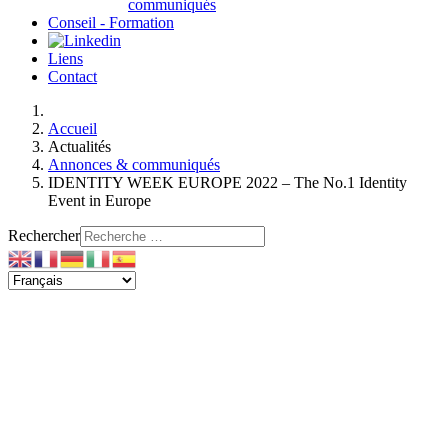
communiqués
Conseil - Formation
Liens
Contact
Accueil
Actualités
Annonces & communiqués
IDENTITY WEEK EUROPE 2022 – The No.1 Identity
Event in Europe
Rechercher