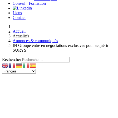
Conseil - Formation
Liens
Contact
Accueil
Actualités
Annonces & communiqués
IN Groupe entre en négociations exclusives pour acquérir
SURYS
Rechercher