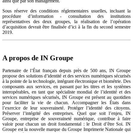
ainsi que par son management.
Sous réserve des conditions réglementaires usuelles, incluant la
procédure d’information - consultation des institutions
représentatives des deux groupes, la réalisation de l’opération
d’acquisition devrait être finalisée d’ici à la fin du second semestre
2019.
A propos de IN Groupe
Partenaire de l’État français depuis près de 500 ans, IN Groupe
propose des solutions d’identité et des services numériques sécurisés
à la pointe de la technologie, intégrant électronique et biométrie. Des
composants aux services, en passant par les titres et les systèmes
interopérables, en tant que spécialiste mondial de l’identité et des
services numériques sécurisés, IN Groupe est présent au quotidien
pour faciliter la vie de chacun. Accompagner les États dans
l’exercice de leur souveraineté. Protéger l’identité des citoyens.
Préserver l’intégrité des entreprises. Quel que soit l’enjeu, IN
Groupe, entreprise de souveraineté numérique, contribue à faire
valoir pour chacun un droit fondamental : le Droit d’être Soi. IN
Groupe est la nouvelle marque du Groupe Imprimerie Nationale qui