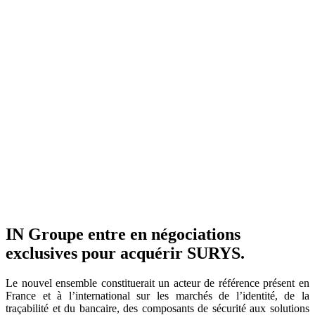
IN Groupe entre en négociations
exclusives pour acquérir SURYS.
Le nouvel ensemble constituerait un acteur de référence présent en
France et à l’international sur les marchés de l’identité, de la
traçabilité et du bancaire, des composants de sécurité aux solutions