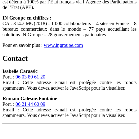
est détenu à 100% par l’Etat français via l’Agence des Participations
de l’Etat (APE).
IN Groupe en chiffres :
CA : 314.2 M€ (2018) - 1 000 collaborateurs – 4 sites en France – 8
bureaux commerciaux dans le monde – 77 pays accueillant les
solutions IN Groupe – 28 gouvernements partenaires.
Pour en savoir plus :
www.ingroupe.com
Contact
Isabelle Carassic
Port. :
06 03 89 61 20
Email :
Cette adresse e-mail est protégée contre les robots
spammeurs. Vous devez activer le JavaScript pour la visualiser.
Romain Galesne-Fontaine
Port. :
06 21 44 60 09
Email :
Cette adresse e-mail est protégée contre les robots
spammeurs. Vous devez activer le JavaScript pour la visualiser.