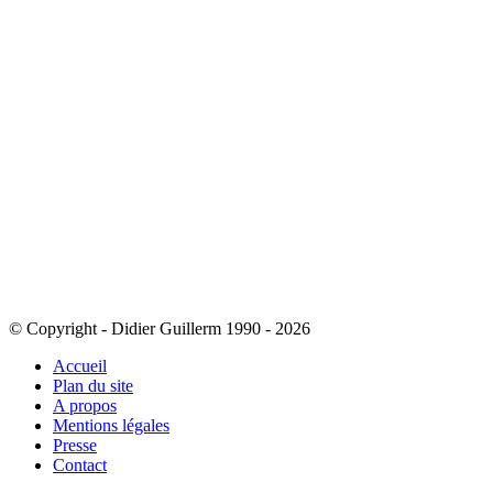
© Copyright - Didier Guillerm 1990 - 2026
Accueil
Plan du site
A propos
Mentions légales
Presse
Contact