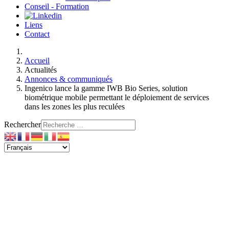
Conseil - Formation
Liens
Contact
Accueil
Actualités
Annonces & communiqués
Ingenico lance la gamme IWB Bio Series, solution
biométrique mobile permettant le déploiement de services
dans les zones les plus reculées
Rechercher