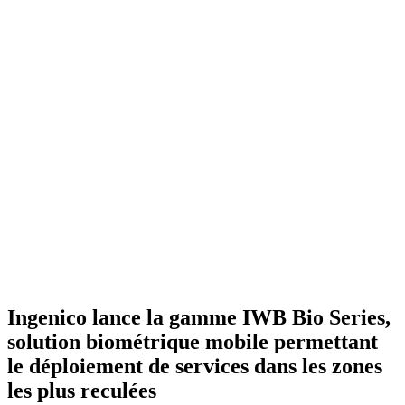
Ingenico lance la gamme IWB Bio Series,
solution biométrique mobile permettant
le déploiement de services dans les zones
les plus reculées