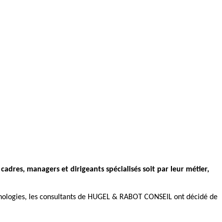
 cadres, managers et dirigeants spécialisés soit par leur métier,
technologies, les consultants de HUGEL & RABOT CONSEIL ont décidé de