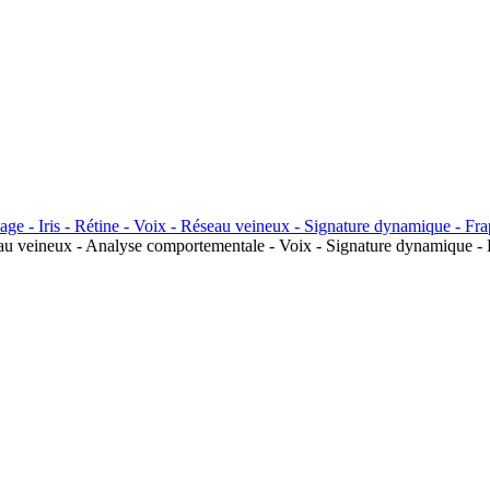
seau veineux - Analyse comportementale - Voix - Signature dynamique - 