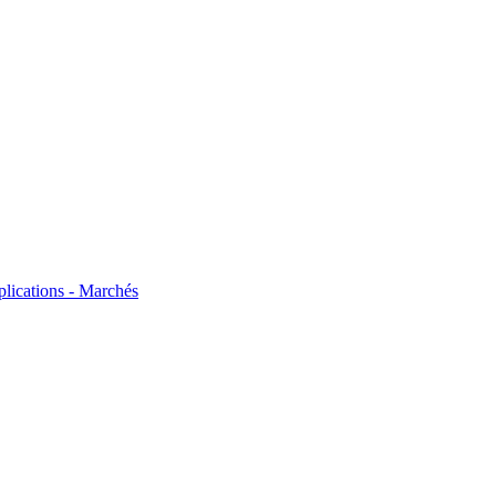
plications - Marchés