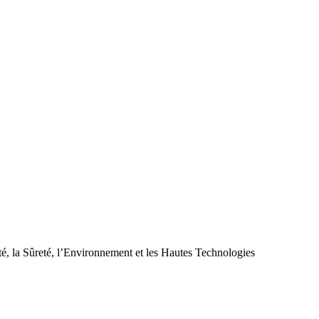
té, la Sûreté, l’Environnement et les Hautes Technologies