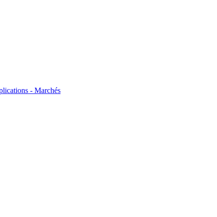
plications - Marchés