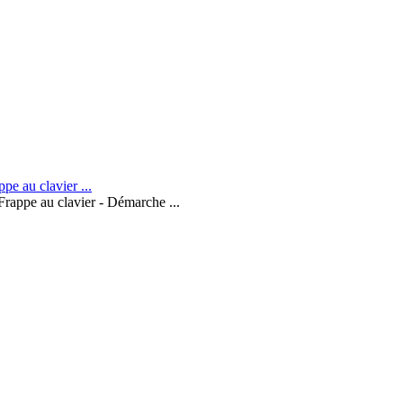
Frappe au clavier - Démarche ...