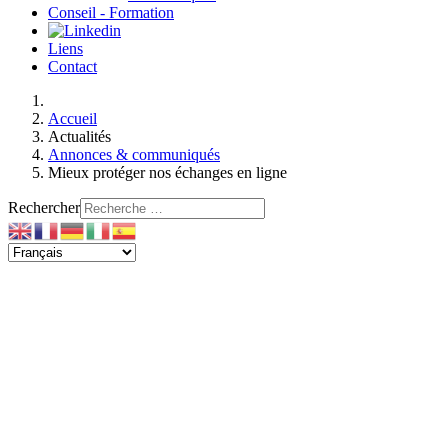
Conseil - Formation
Liens
Contact
Accueil
Actualités
Annonces & communiqués
Mieux protéger nos échanges en ligne
Rechercher