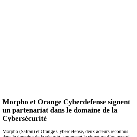
Morpho et Orange Cyberdefense signent
un partenariat dans le domaine de la
Cybersécurité
Morpho (Safran) et Orange Cyberdefense, deux acteurs reconnus
dans le domaine de la sécurité, annoncent la signature d’un accord