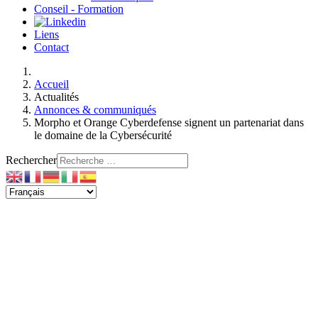
Conseil - Formation
Liens
Contact
Accueil
Actualités
Annonces & communiqués
Morpho et Orange Cyberdefense signent un partenariat dans
le domaine de la Cybersécurité
Rechercher