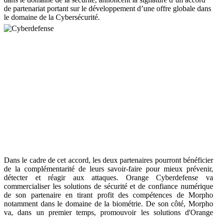
de partenariat portant sur le développement d’une offre globale dans
le domaine de la Cybersécurité.
Dans le cadre de cet accord, les deux partenaires pourront bénéficier
de la complémentarité de leurs savoir-faire pour mieux prévenir,
détecter et réagir aux attaques. Orange Cyberdefense va
commercialiser les solutions de sécurité et de confiance numérique
de son partenaire en tirant profit des compétences de Morpho
notamment dans le domaine de la biométrie. De son côté, Morpho
va, dans un premier temps, promouvoir les solutions d'Orange