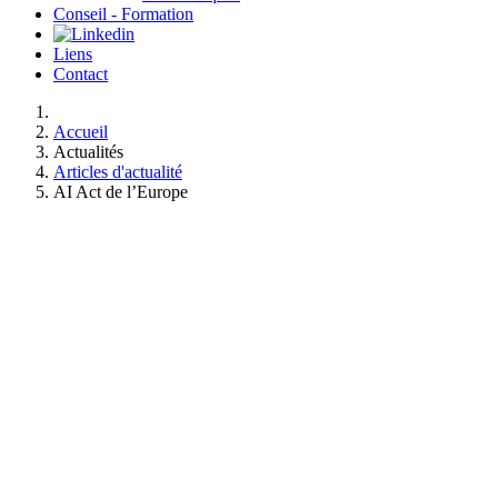
Conseil - Formation
Liens
Contact
Accueil
Actualités
Articles d'actualité
AI Act de l’Europe