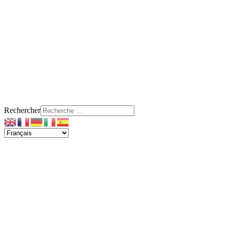
Rechercher