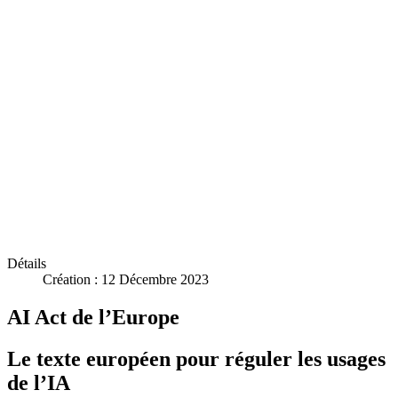
Détails
Création : 12 Décembre 2023
AI Act de l’Europe
Le texte européen pour réguler les usages
de l’IA