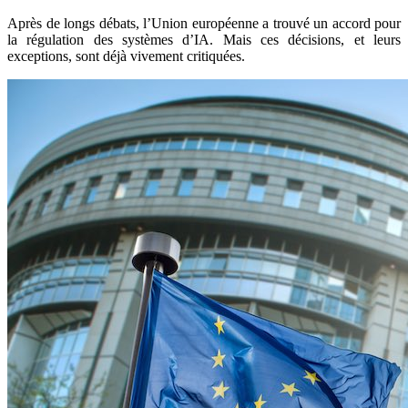
Après de longs débats, l’Union européenne a trouvé un accord pour
la régulation des systèmes d’IA. Mais ces décisions, et leurs
exceptions, sont déjà vivement critiquées.