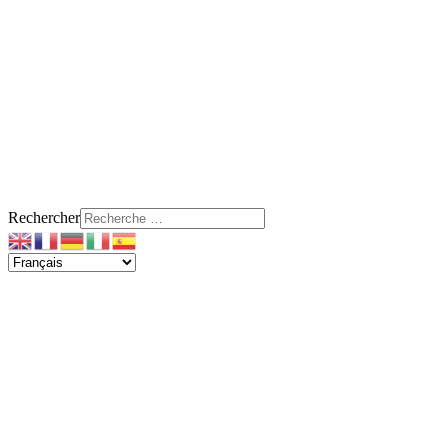
Rechercher