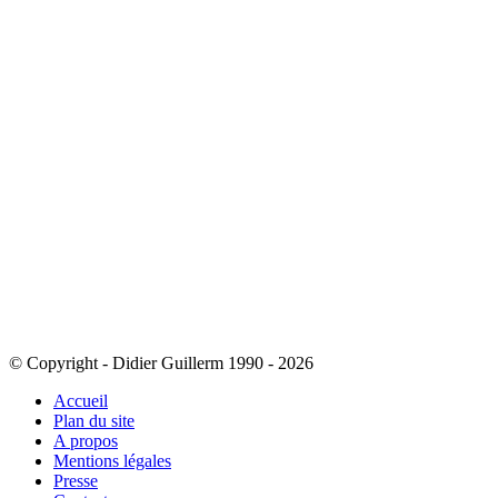
© Copyright - Didier Guillerm 1990 - 2026
Accueil
Plan du site
A propos
Mentions légales
Presse