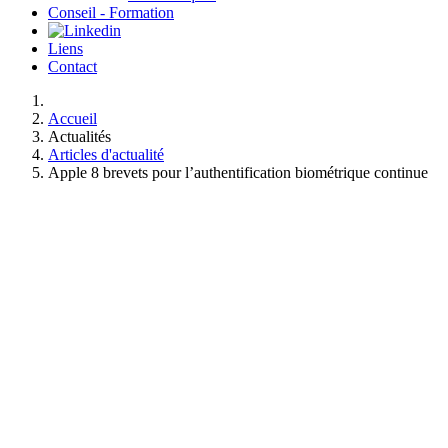
Conseil - Formation
Liens
Contact
Accueil
Actualités
Articles d'actualité
Apple 8 brevets pour l’authentification biométrique continue