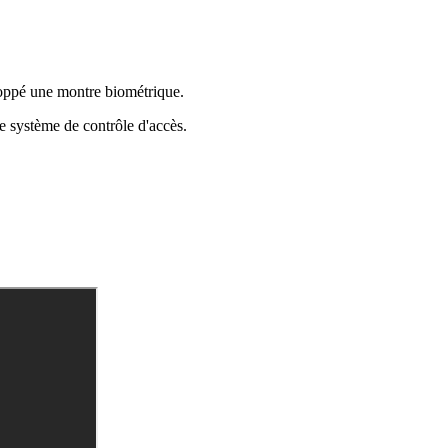
eloppé une montre biométrique.
e système de contrôle d'accès.