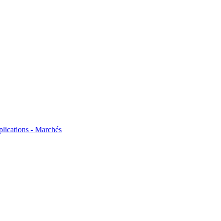
plications - Marchés