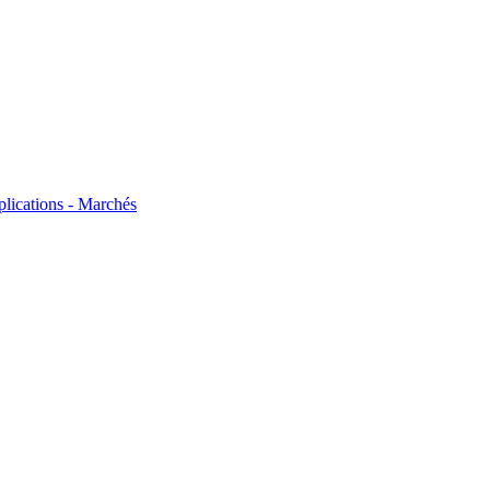
plications - Marchés