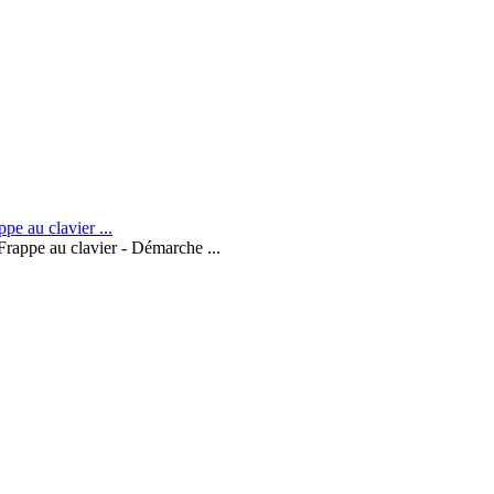
Frappe au clavier - Démarche ...