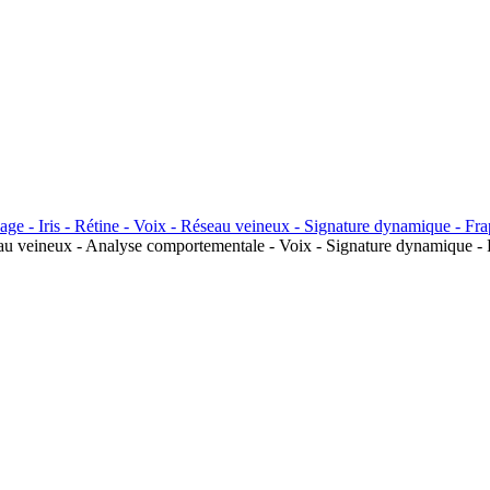
seau veineux - Analyse comportementale - Voix - Signature dynamique - 