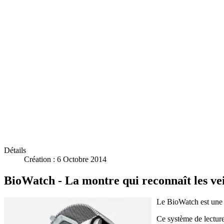
Détails
Création : 6 Octobre 2014
BioWatch - La montre qui reconnaît les ve
Le BioWatch est une 
Ce système de lecture