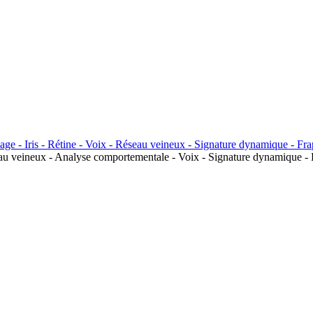
seau veineux - Analyse comportementale - Voix - Signature dynamique - 