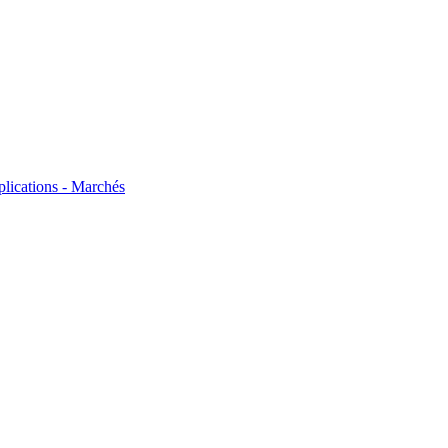
plications - Marchés