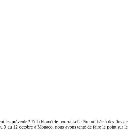
s prévenir ? Et la biométrie pourrait-elle être utilisée à des fins de
du 9 au 12 octobre à Monaco, nous avons tenté de faire le point sur le