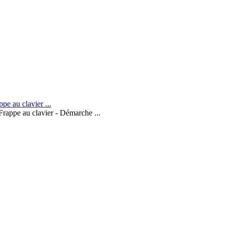
Frappe au clavier - Démarche ...