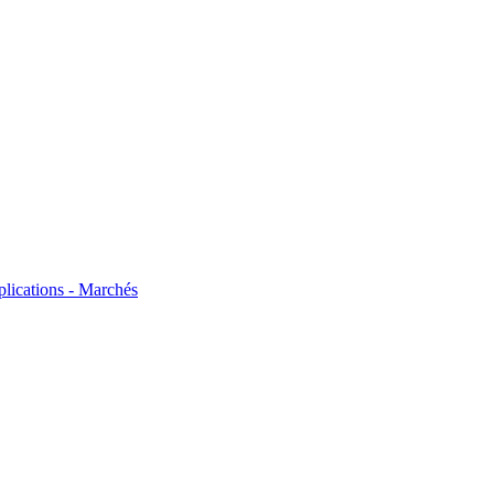
plications - Marchés