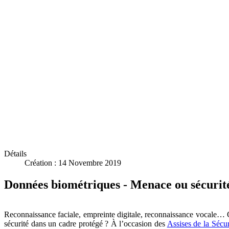
Détails
Création : 14 Novembre 2019
Données biométriques - Menace ou sécurit
Reconnaissance faciale, empreinte digitale, reconnaissance vocale… Qu
sécurité dans un cadre protégé ? À l’occasion des
Assises de la Sécur