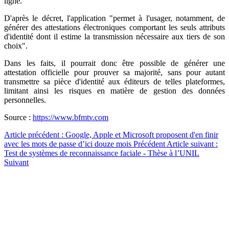
ligne.
D'après le décret, l'application "permet à l'usager, notamment, de
générer des attestations électroniques comportant les seuls attributs
d'identité dont il estime la transmission nécessaire aux tiers de son
choix".
Dans les faits, il pourrait donc être possible de générer une
attestation officielle pour prouver sa majorité, sans pour autant
transmettre sa pièce d'identité aux éditeurs de telles plateformes,
limitant ainsi les risques en matière de gestion des données
personnelles.
Source :
https://www.bfmtv.com
Article précédent : Google, Apple et Microsoft proposent d'en finir
avec les mots de passe d’ici douze mois
Précédent
Article suivant :
Test de systèmes de reconnaissance faciale - Thèse à l’UNIL
Suivant