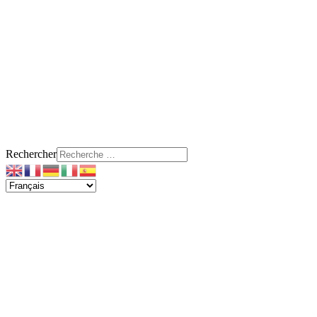
Rechercher