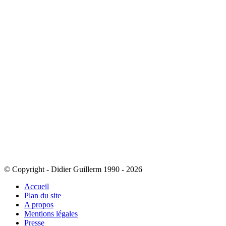
© Copyright - Didier Guillerm 1990 - 2026
Accueil
Plan du site
A propos
Mentions légales
Presse