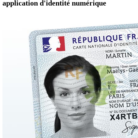
application d'identité numérique