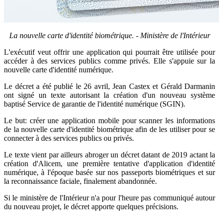
La nouvelle carte d'identité biométrique. - Ministère de l'Intérieur
L'exécutif veut offrir une application qui pourrait être utilisée pour
accéder à des services publics comme privés. Elle s'appuie sur la
nouvelle carte d'identité numérique.
Le décret a été publié le 26 avril, Jean Castex et Gérald Darmanin
ont signé un texte autorisant la création d'un nouveau système
baptisé Service de garantie de l'identité numérique (SGIN).
Le but: créer une application mobile pour scanner les informations
de la nouvelle carte d'identité biométrique afin de les utiliser pour se
connecter à des services publics ou privés.
Le texte vient par ailleurs abroger un décret datant de 2019 actant la
création d'Alicem, une première tentative d'application d'identité
numérique, à l'époque basée sur nos passeports biométriques et sur
la reconnaissance faciale, finalement abandonnée.
Si le ministère de l'Intérieur n'a pour l'heure pas communiqué autour
du nouveau projet, le décret apporte quelques précisions.