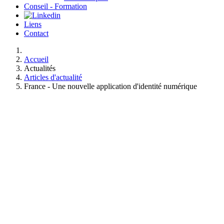
Conseil - Formation
Liens
Contact
Accueil
Actualités
Articles d'actualité
France - Une nouvelle application d'identité numérique