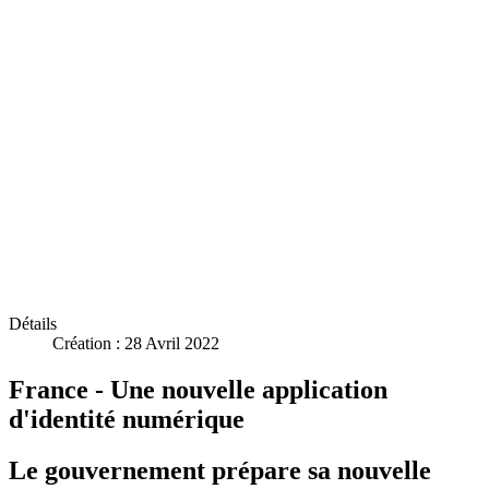
Détails
Création : 28 Avril 2022
France - Une nouvelle application
d'identité numérique
Le gouvernement prépare sa nouvelle