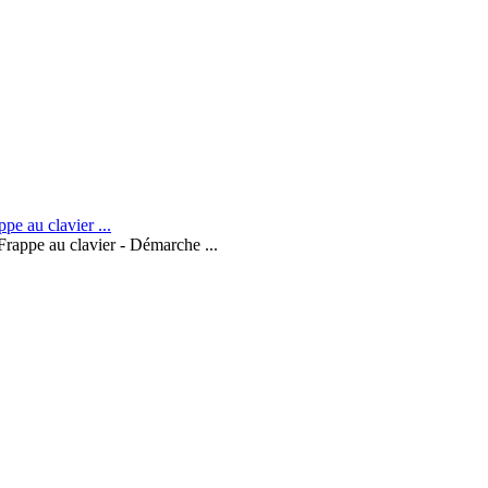
Frappe au clavier - Démarche ...