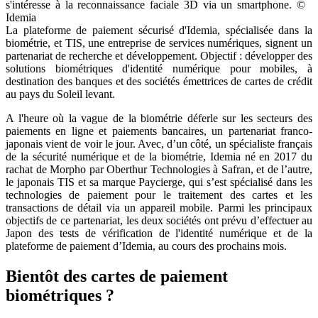
La plateforme de paiement sécurisé d'Idemia, spécialisée dans la
biométrie, et TIS, une entreprise de services numériques, signent un
partenariat de recherche et développement. Objectif : développer des
solutions biométriques d'identité numérique pour mobiles, à
destination des banques et des sociétés émettrices de cartes de crédit
au pays du Soleil levant.
A l'heure où la vague de la biométrie déferle sur les secteurs des
paiements en ligne et paiements bancaires, un partenariat franco-
japonais vient de voir le jour. Avec, d’un côté, un spécialiste français
de la sécurité numérique et de la biométrie, Idemia né en 2017 du
rachat de Morpho par Oberthur Technologies à Safran, et de l’autre,
le japonais TIS et sa marque Paycierge, qui s’est spécialisé dans les
technologies de paiement pour le traitement des cartes et les
transactions de détail via un appareil mobile. Parmi les principaux
objectifs de ce partenariat, les deux sociétés ont prévu d’effectuer au
Japon des tests de vérification de l'identité numérique et de la
plateforme de paiement d’Idemia, au cours des prochains mois.
Bientôt des cartes de paiement
biométriques ?