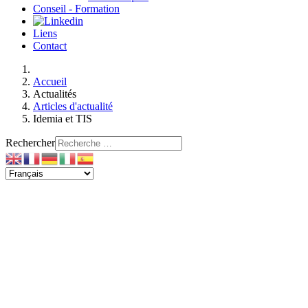
Conseil - Formation
Liens
Contact
Accueil
Actualités
Articles d'actualité
Idemia et TIS
Rechercher