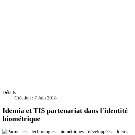
Détails
Création : 7 Juin 2018
Idemia et TIS partenariat dans l'identité
biométrique