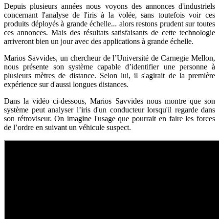
Depuis plusieurs années nous voyons des annonces d'industriels
concernant l'analyse de l'iris à la volée, sans toutefois voir ces
produits déployés à grande échelle... alors restons prudent sur toutes
ces annonces. Mais des résultats satisfaisants de cette technologie
arriveront bien un jour avec des applications à grande échelle.
Marios Savvides, un chercheur de l’Université de Carnegie Mellon,
nous présente son système capable d’identifier une personne à
plusieurs mètres de distance. Selon lui, il s'agirait de la première
expérience sur d'aussi longues distances.
Dans la vidéo ci-dessous, Marios Savvides nous montre que son
système peut analyser l’iris d'un conducteur lorsqu'il regarde dans
son rétroviseur. On imagine l'usage que pourrait en faire les forces
de l’ordre en suivant un véhicule suspect.