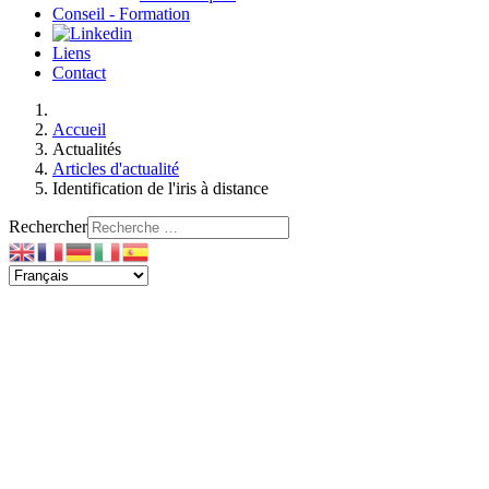
Conseil - Formation
Liens
Contact
Accueil
Actualités
Articles d'actualité
Identification de l'iris à distance
Rechercher