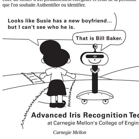
que l'on souhaite Authentifier ou identifier.
Carnegie Mellon