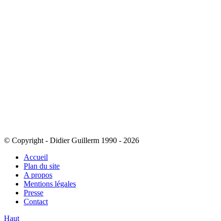
© Copyright - Didier Guillerm 1990 - 2026
Accueil
Plan du site
A propos
Mentions légales
Presse
Contact
Haut