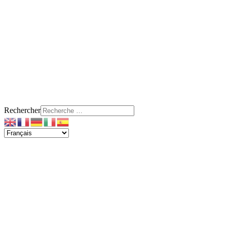
Rechercher