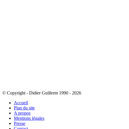
© Copyright - Didier Guillerm 1990 - 2026
Accueil
Plan du site
A propos
Mentions légales
Presse
Contact