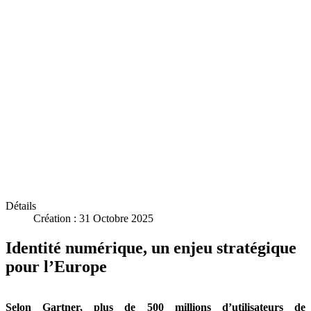
Détails
Création : 31 Octobre 2025
Identité numérique, un enjeu stratégique
pour l’Europe
Selon Gartner, plus de 500 millions d’utilisateurs de