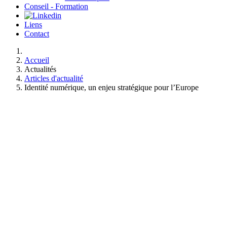
Conseil - Formation
Liens
Contact
Accueil
Actualités
Articles d'actualité
Identité numérique, un enjeu stratégique pour l’Europe