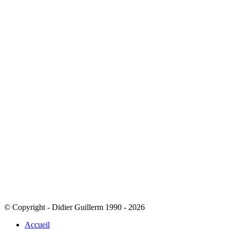
© Copyright - Didier Guillerm 1990 - 2026
Accueil