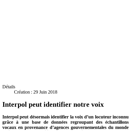
Détails
Création : 29 Juin 2018
Interpol peut identifier notre voix
Interpol peut désormais identifier la voix d’un locuteur inconnu
grâce à une base de données regroupant des échantillons
vocaux en provenance d’agences gouvernementales du monde