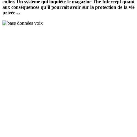
entier. Un système qui inquiète le magazine The Intercept quant
aux conséquences qu’il pourrait avoir sur la protection de la vie
privée…