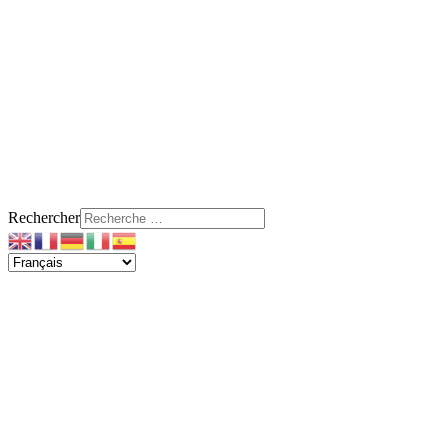
Rechercher