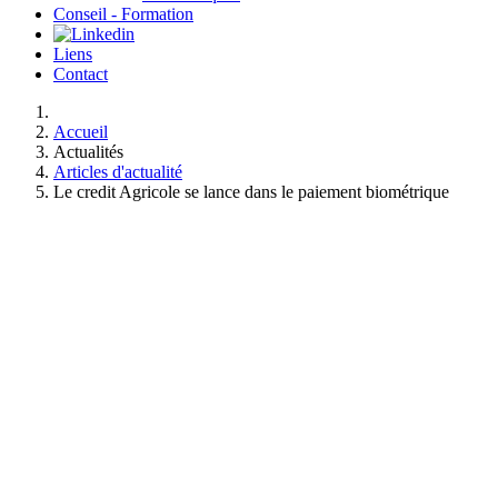
Conseil - Formation
Liens
Contact
Accueil
Actualités
Articles d'actualité
Le credit Agricole se lance dans le paiement biométrique