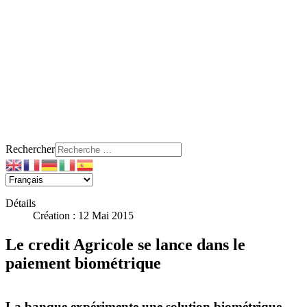
Rechercher
Détails
Création : 12 Mai 2015
Le credit Agricole se lance dans le
paiement biométrique
La banque expérimente une solution biométrique