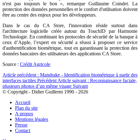
n'est pas toujours le bon », remarque Guillaume Coindet. La
protection des données personnelles et le confort d'utilisation doivent
être au centre des enjeux pour les développeurs.
Dans le cas du CA Store, l'innovation réside surtout dans
l'architecture logicielle créée autour du TouchID par Harmonie
Technologie. En combinant les protocoles de sécurité de la banque à
ceux d’Apple, l’expert en sécurité a réussi à proposer ce service
d'authentification biométrique, tout en garantissant la protection des
données bancaires des utilisateurs des applications CA Store.
Source :
Crédit Agricole
Article précédent : Mandrake - Identification biométrique à partir des
interfaces tactiles
Précédent
Article suivant : Reconnaissance faciale,
plusieurs photos d’un même visage
Suivant
© Copyright - Didier Guillerm 1990 - 2026
Accueil
Plan du site
A propos
Mentions légales
Presse
Contact