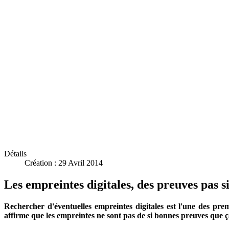
Détails
Création : 29 Avril 2014
Les empreintes digitales, des preuves pas si
Rechercher d'éventuelles empreintes digitales est l'une des p
affirme que les empreintes ne sont pas de si bonnes preuves que ç