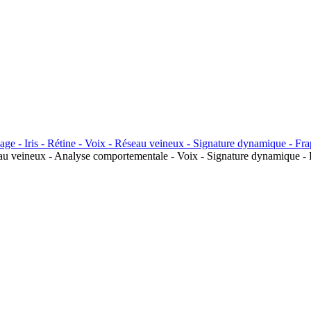
seau veineux - Analyse comportementale - Voix - Signature dynamique - 