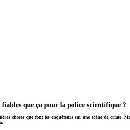
 fiables que ça pour la police scientifique ?
remières choses que font les enquêteurs sur une scène de crime.
a.