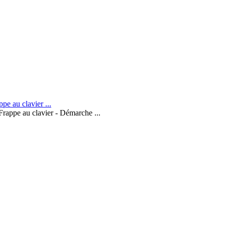
Frappe au clavier - Démarche ...