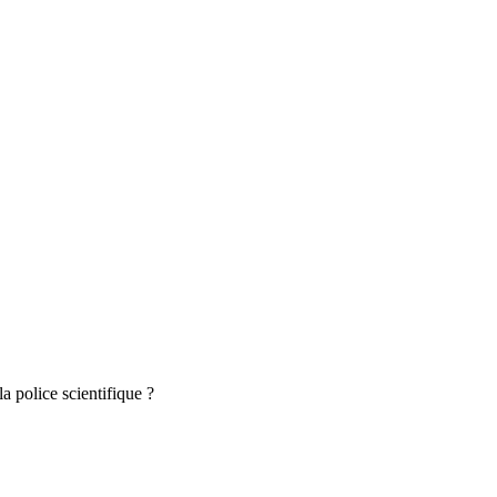
a police scientifique ?