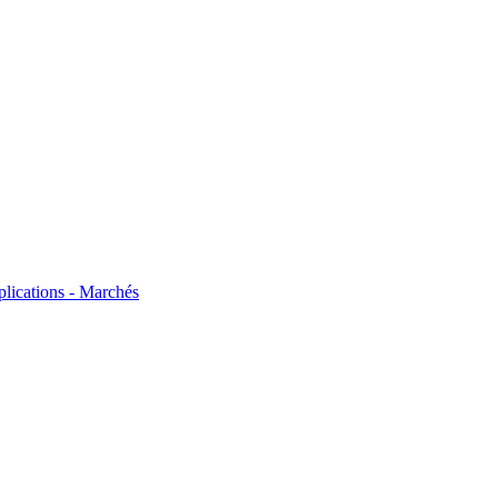
plications - Marchés