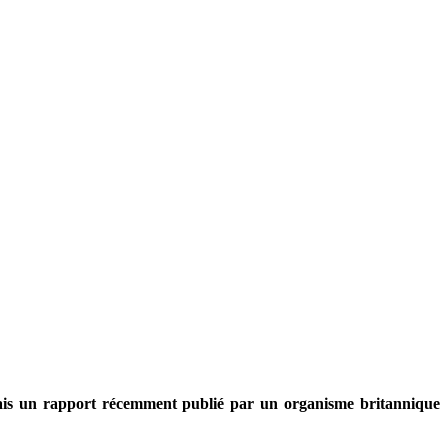
 Mais un rapport récemment publié par un organisme britannique