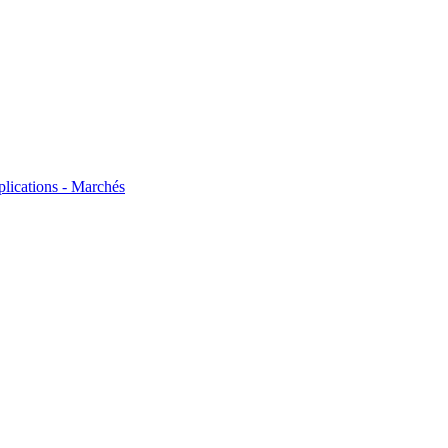
plications - Marchés