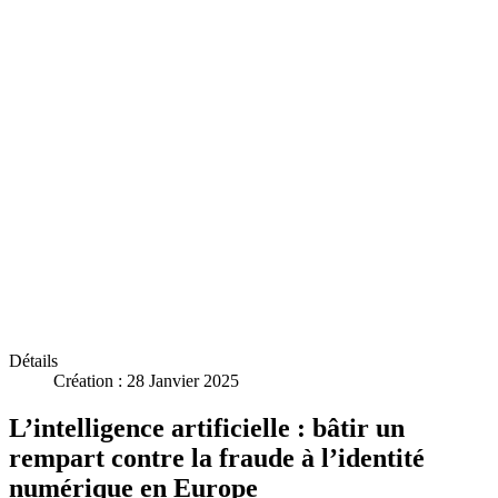
Détails
Création : 28 Janvier 2025
L’intelligence artificielle : bâtir un
rempart contre la fraude à l’identité
numérique en Europe