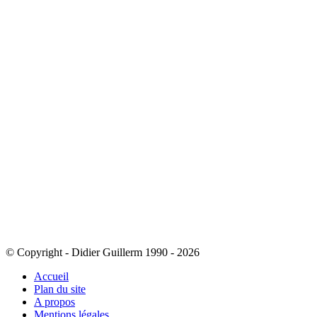
© Copyright - Didier Guillerm 1990 - 2026
Accueil
Plan du site
A propos
Mentions légales