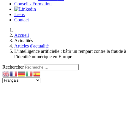
Conseil - Formation
Liens
Contact
Accueil
Actualités
Articles d'actualité
L’intelligence artificielle : bâtir un rempart contre la fraude à
l’identité numérique en Europe
Rechercher