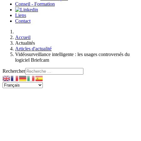
Conseil - Formation
Liens
Contact
Accueil
Actualités
Articles d'actualité
Vidéosurveillance intelligente : les usages controversés du
logiciel Briefcam
Rechercher