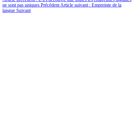
ne sont pas uniques
Précédent
Article suivant : Empreinte de la
langue
Suivant