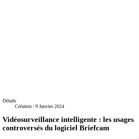
Détails
Création : 9 Janvier 2024
Vidéosurveillance intelligente : les usages
controversés du logiciel Briefcam