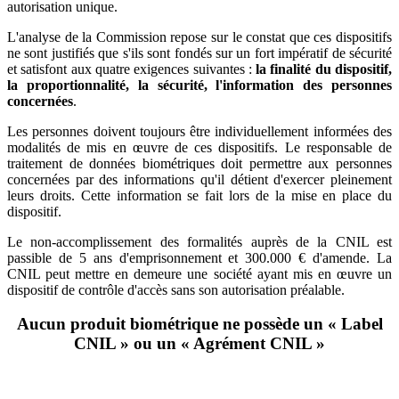
autorisation unique.
L'analyse de la Commission repose sur le constat que ces dispositifs
ne sont justifiés que s'ils sont fondés sur un fort impératif de sécurité
et satisfont aux quatre exigences suivantes :
la finalité du dispositif,
la proportionnalité, la sécurité, l'information des personnes
concernées
.
Les personnes doivent toujours être individuellement informées des
modalités de mis en œuvre de ces dispositifs. Le responsable de
traitement de données biométriques doit permettre aux personnes
concernées par des informations qu'il détient d'exercer pleinement
leurs droits. Cette information se fait lors de la mise en place du
dispositif.
Le non-accomplissement des formalités auprès de la CNIL est
passible de 5 ans d'emprisonnement et 300.000 € d'amende. La
CNIL peut mettre en demeure une société ayant mis en œuvre un
dispositif de contrôle d'accès sans son autorisation préalable.
Aucun produit biométrique ne possède un « Label
CNIL » ou un « Agrément CNIL »