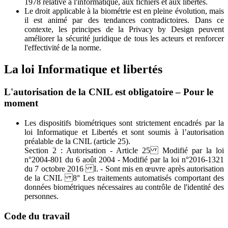
1978 relative à l'informatique, aux fichiers et aux libertés.
Le droit applicable à la biométrie est en pleine évolution, mais
il est animé par des tendances contradictoires. Dans ce
contexte, les principes de la Privacy by Design peuvent
améliorer la sécurité juridique de tous les acteurs et renforcer
l'effectivité de la norme.
La loi Informatique et libertés
L'autorisation de la CNIL est obligatoire – Pour le
moment
Les dispositifs biométriques sont strictement encadrés par la
loi Informatique et Libertés et sont soumis à l’autorisation
préalable de la CNIL (article 25).
Section 2 : Autorisation - Article 25 Modifié par la loi
n°2004-801 du 6 août 2004 - Modifié par la loi n°2016-1321
du 7 octobre 2016 I. - Sont mis en œuvre après autorisation
de la CNIL 8° Les traitements automatisés comportant des
données biométriques nécessaires au contrôle de l'identité des
personnes.
Code du travail