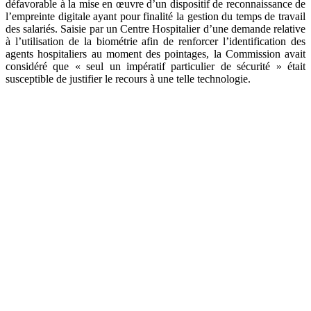
défavorable à la mise en œuvre d’un dispositif de reconnaissance de
l’empreinte digitale ayant pour finalité la gestion du temps de travail
des salariés. Saisie par un Centre Hospitalier d’une demande relative
à l’utilisation de la biométrie afin de renforcer l’identification des
agents hospitaliers au moment des pointages, la Commission avait
considéré que « seul un impératif particulier de sécurité » était
susceptible de justifier le recours à une telle technologie.