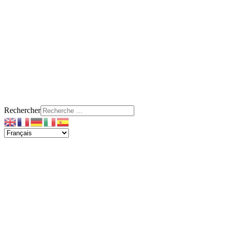
Rechercher