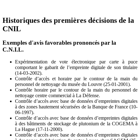
Historiques des premières décisions de la
CNIL
Exemples d'avis favorables prononcés par la
C.N.I.L.
Expérimentation de vote électronique par carte à puce
comportant le gabarit de l’empreinte digitale de son titulaire
(14-03-2002).
Contrôle d’accès et horaire par le contour de la main du
personnel de nettoyage du musée du Louvre (25-01-2001).
Contrôle horaire par le contour de la main du personnel de
nettoyage centre commercial à La Défense.
Contrôle d’accès avec base de données d’empreintes digitales
à des zones hautement sécurisées de la Banque de France (10-
06-1997).
Contrôle d’accès avec base de données d’empreintes digitales
à des bâtiments de stockage de plutonium de la COGEMA à
La Hague (17-11-2000).
Contrôle d’accès avec base de données d’empreintes digitales