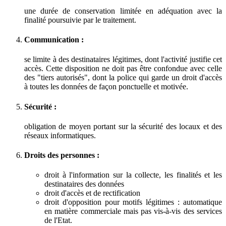
une durée de conservation limitée en adéquation avec la
finalité poursuivie par le traitement.
Communication :
se limite à des destinataires légitimes, dont l'activité justifie cet
accès. Cette disposition ne doit pas être confondue avec celle
des "tiers autorisés", dont la police qui garde un droit d'accès
à toutes les données de façon ponctuelle et motivée.
Sécurité :
obligation de moyen portant sur la sécurité des locaux et des
réseaux informatiques.
Droits des personnes :
droit à l'information sur la collecte, les finalités et les
destinataires des données
droit d'accès et de rectification
droit d'opposition pour motifs légitimes : automatique
en matière commerciale mais pas vis-à-vis des services
de l'Etat.