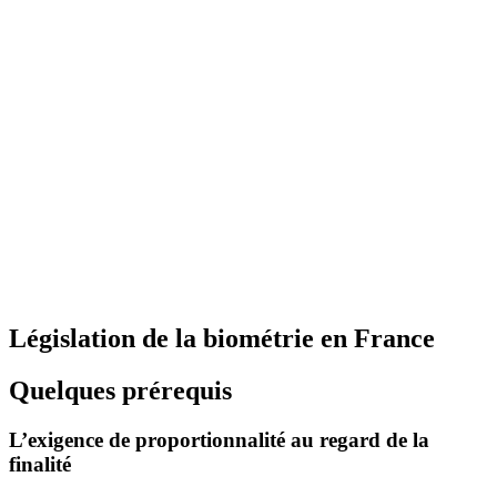
Législation de la biométrie en France
Quelques prérequis
L’exigence de proportionnalité au regard de la
finalité