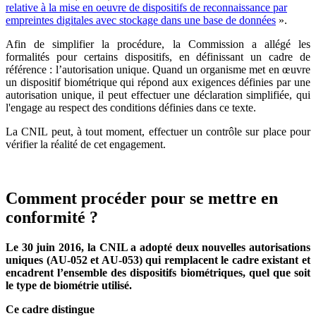
relative à la mise en oeuvre de dispositifs de reconnaissance par
empreintes digitales avec stockage dans une base de données
».
Afin de simplifier la procédure, la Commission a allégé les
formalités pour certains dispositifs, en définissant un cadre de
référence : l’autorisation unique. Quand un organisme met en œuvre
un dispositif biométrique qui répond aux exigences définies par une
autorisation unique, il peut effectuer une déclaration simplifiée, qui
l'engage au respect des conditions définies dans ce texte.
La CNIL peut, à tout moment, effectuer un contrôle sur place pour
vérifier la réalité de cet engagement.
Comment procéder pour se mettre en
conformité ?
Le 30 juin 2016, la CNIL a adopté deux nouvelles autorisations
uniques (AU-052 et AU-053) qui remplacent le cadre existant et
encadrent l’ensemble des dispositifs biométriques, quel que soit
le type de biométrie utilisé.
Ce cadre distingue