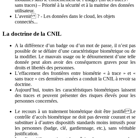
sans traces) – Priorité à la sécurité et à la maitrise des données
utilisateur.
L’avenir ? - Les données dans le cloud, les objets
connectés...
La doctrine de la CNIL
A la différence d’un badge ou d’un mot de passe, il n’est pas
possible de se défaire d’une caractéristique biométrique ou de
la modifier. Le mauvais usage ou le détournement d’une telle
donnée peut alors avoir des conséquences graves pour les
droits et libertés des personnes.
L’effacement des frontières entre biométrie « à trace » et «
sans trace » ces dernières années a conduit la CNIL à revoir sa
doctrine.
Aujourd’hui, toutes les caractéristiques biométriques laissent
des traces et peuvent présenter des risques élevés pour les
personnes concernées.
Le recours à un traitement biométrique doit être justifié Le
contrôle d’accès biométrique ne doit pas devenir courant et se
substituer à d’autres dispositifs standards moins intrusifs pour
les personnes (badge, clé, gardiennage, etc.), sans véritable
justification.