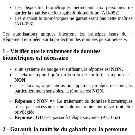
Les dispositifs biométriques permettant aux personnes de
garder la maîtrise de leur gabarit biométrique (AU-052).
Les dispositifs biométriques ne garantissant pas cette maîtrise
(AU-053).
Ces autorisations uniques intègrent les principes issus du «
Règlement européen sur la protection des données personnelles ».
1 - Vérifier que le traitement de données
biométriques est nécessaire
si un système de badge est suffisant, la réponse est
NON
.
si cela ne répond qu’à un besoin de confort, la réponse est
NON
.
si les locaux, applications ou appareils protégés ne sont pas
particulièrement sensibles, la réponse est
NON
.
Réponse : NON
=> Le traitement de données biométriques
n’est pas nécessaire, une solution moins intrusive doit être
privilégiée.
Réponse : OUI
=> passer à l’étape suivante. (AU-052)
2 - Garantir la maîtrise du gabarit par la personne