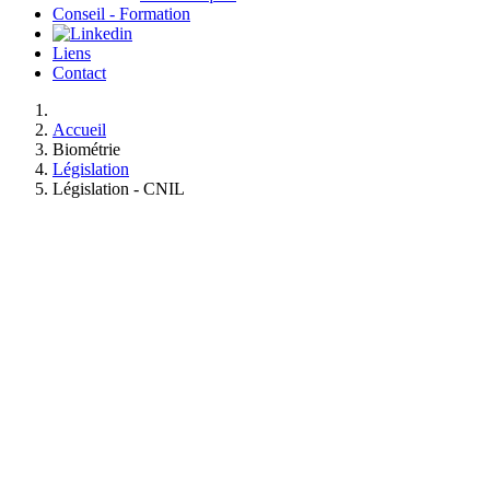
Conseil - Formation
Liens
Contact
Accueil
Biométrie
Législation
Législation - CNIL