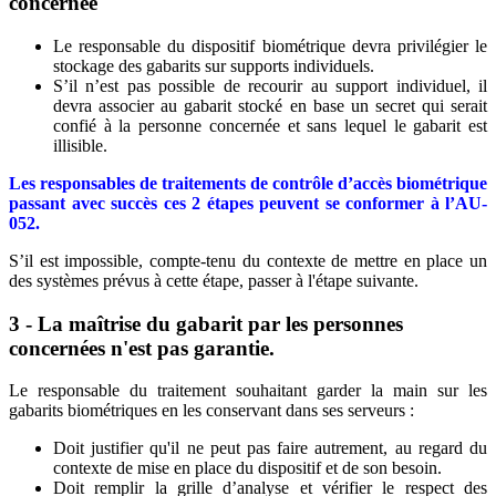
concernée
Le responsable du dispositif biométrique devra privilégier le
stockage des gabarits sur supports individuels.
S’il n’est pas possible de recourir au support individuel, il
devra associer au gabarit stocké en base un secret qui serait
confié à la personne concernée et sans lequel le gabarit est
illisible.
Les responsables de traitements de contrôle d’accès biométrique
passant avec succès ces 2 étapes peuvent se conformer à l’AU-
052.
S’il est impossible, compte-tenu du contexte de mettre en place un
des systèmes prévus à cette étape, passer à l'étape suivante.
3 - La maîtrise du gabarit par les personnes
concernées n'est pas garantie.
Le responsable du traitement souhaitant garder la main sur les
gabarits biométriques en les conservant dans ses serveurs :
Doit justifier qu'il ne peut pas faire autrement, au regard du
contexte de mise en place du dispositif et de son besoin.
Doit remplir la grille d’analyse et vérifier le respect des