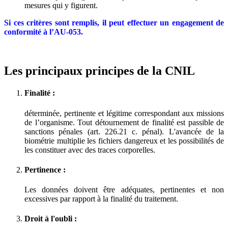
mesures qui y figurent.
Si ces critères sont remplis, il peut effectuer un engagement de
conformité à l’AU-053.
Les principaux principes de la CNIL
Finalité :
déterminée, pertinente et légitime correspondant aux missions
de l’organisme. Tout détournement de finalité est passible de
sanctions pénales (art. 226.21 c. pénal). L'avancée de la
biométrie multiplie les fichiers dangereux et les possibilités de
les constituer avec des traces corporelles.
Pertinence :
Les données doivent être adéquates, pertinentes et non
excessives par rapport à la finalité du traitement.
Droit à l'oubli :