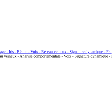
seau veineux - Analyse comportementale - Voix - Signature dynamique - 