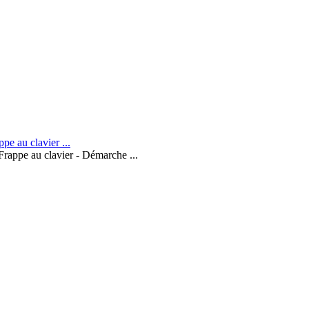
Frappe au clavier - Démarche ...