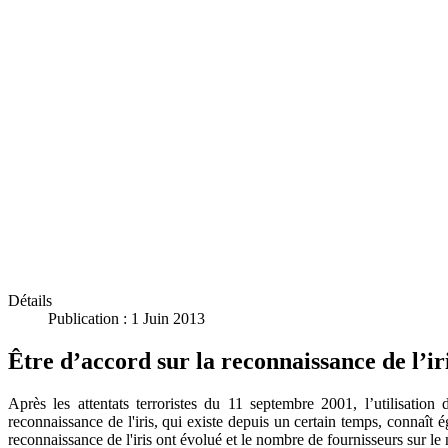
Détails
Publication : 1 Juin 2013
Être d’accord sur la reconnaissance de l’iri
Après les attentats terroristes du 11 septembre 2001, l’utilisati
reconnaissance de l'iris, qui existe depuis un certain temps, connaît
reconnaissance de l'iris ont évolué et le nombre de fournisseurs sur l