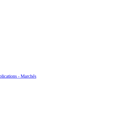
plications - Marchés