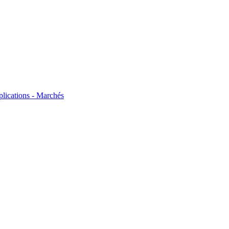
plications - Marchés