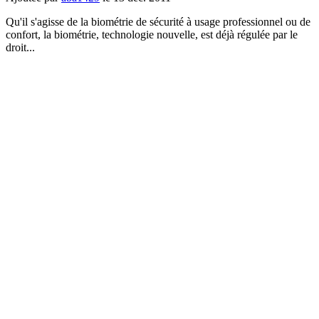
Qu'il s'agisse de la biométrie de sécurité à usage professionnel ou de
confort, la biométrie, technologie nouvelle, est déjà régulée par le
droit...