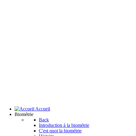
Accueil
Biométrie
Back
Introduction à la biométrie
C'est quoi la biométrie