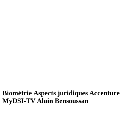
Biométrie Aspects juridiques Accenture
MyDSI-TV Alain Bensoussan