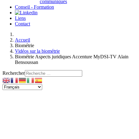
communiqués
Conseil - Formation
Liens
Contact
Accueil
Biométrie
Vidéos sur la biométrie
Biométrie Aspects juridiques Accenture MyDSI-TV Alain
Bensoussan
Rechercher