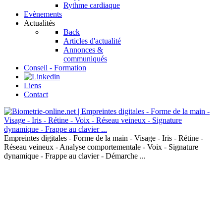
Rythme cardiaque
Evènements
Actualités
Back
Articles d'actualité
Annonces &
communiqués
Conseil - Formation
Liens
Contact
Empreintes digitales - Forme de la main - Visage - Iris - Rétine -
Réseau veineux - Analyse comportementale - Voix - Signature
dynamique - Frappe au clavier - Démarche ...