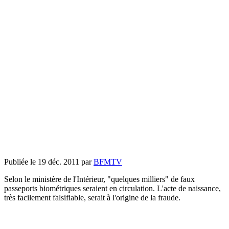
Publiée le 19 déc. 2011 par
BFMTV
Selon le ministère de l'Intérieur, "quelques milliers" de faux
passeports biométriques seraient en circulation. L'acte de naissance,
très facilement falsifiable, serait à l'origine de la fraude.