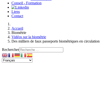
Conseil - Formation
Liens
Contact
Accueil
Biométrie
Vidéos sur la biométrie
Des milliers de faux passeports biométriques en circulation
Rechercher