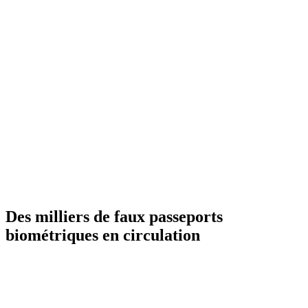
Des milliers de faux passeports
biométriques en circulation