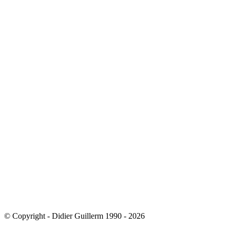
© Copyright - Didier Guillerm 1990 - 2026