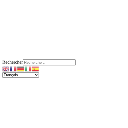
Rechercher