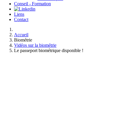
Conseil - Formation
Liens
Contact
Accueil
Biométrie
Vidéos sur la biométrie
Le passeport biométrique disponible !