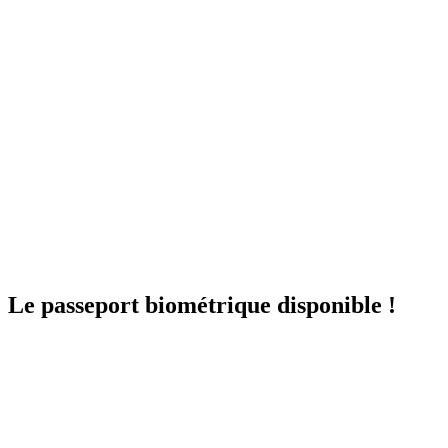
Le passeport biométrique disponible !