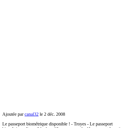
Ajoutée par
canal32
le 2 déc. 2008
Le passeport biométrique disponible ! - Troyes - Le passeport