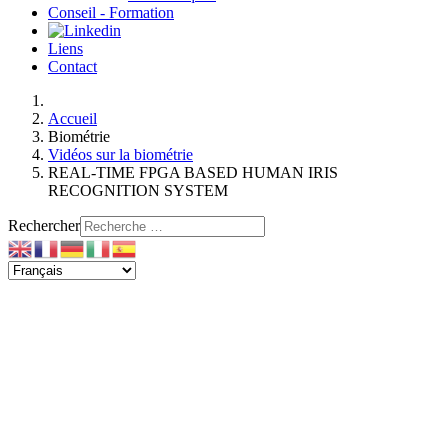
Conseil - Formation
Liens
Contact
Accueil
Biométrie
Vidéos sur la biométrie
REAL-TIME FPGA BASED HUMAN IRIS
RECOGNITION SYSTEM
Rechercher