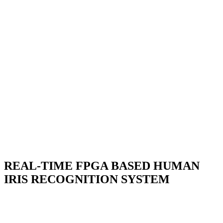
REAL-TIME FPGA BASED HUMAN
IRIS RECOGNITION SYSTEM