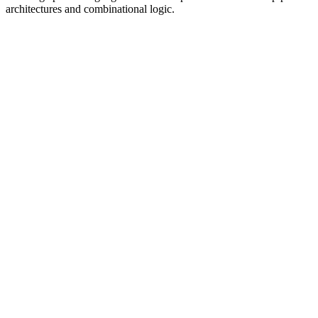
architectures and combinational logic.