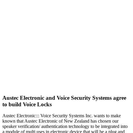
Austec Electronic and Voice Security Systems agree
to build Voice Locks
Austec Electronic::: Voice Security Systems Inc. wants to make
known that Austec Electronic of New Zealand has chosen our
speaker verification/ authentication technology to be integrated into
a module of multi uses in electronic device that will be a plug and