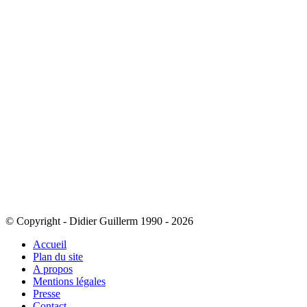
© Copyright - Didier Guillerm 1990 - 2026
Accueil
Plan du site
A propos
Mentions légales
Presse
Contact