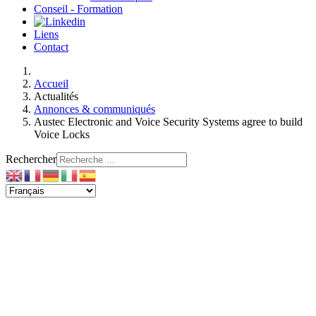
Conseil - Formation
Liens
Contact
Accueil
Actualités
Annonces & communiqués
Austec Electronic and Voice Security Systems agree to build
Voice Locks
Rechercher