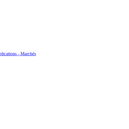
plications - Marchés