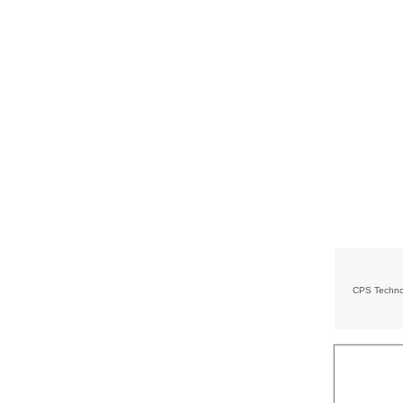
CPS Technol