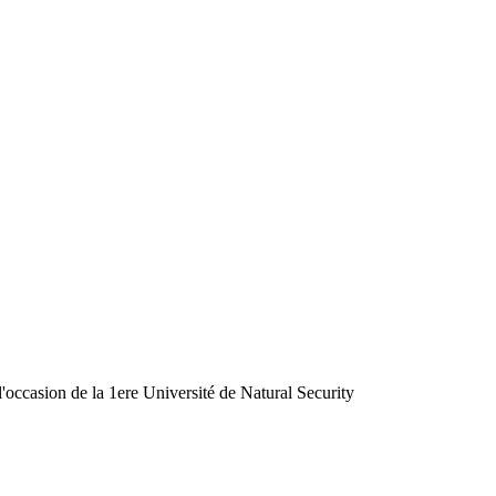
occasion de la 1ere Université de Natural Security