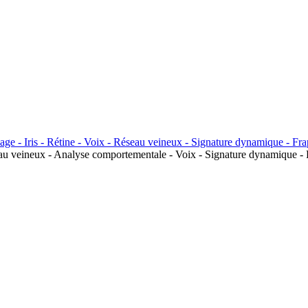
seau veineux - Analyse comportementale - Voix - Signature dynamique - 