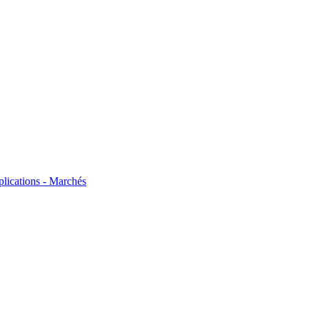
plications - Marchés