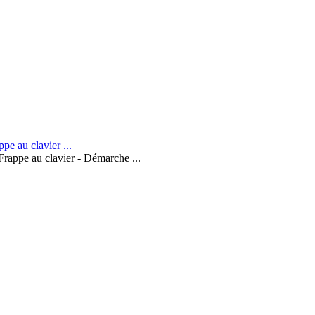
Frappe au clavier - Démarche ...