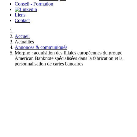
Conseil - Formation
Liens
Contact
Accueil
Actualités
Annonces & communiqués
Morpho : acquisition des filiales européennes du groupe
American Banknote spécialisées dans la fabrication et la
personnalisation de cartes bancaires