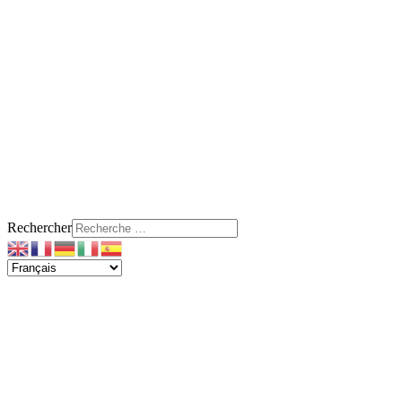
Rechercher