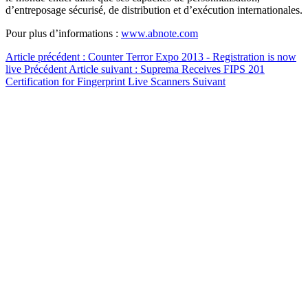
d’entreposage sécurisé, de distribution et d’exécution internationales.
Pour plus d’informations :
www.abnote.com
Article précédent : Counter Terror Expo 2013 - Registration is now
live
Précédent
Article suivant : Suprema Receives FIPS 201
Certification for Fingerprint Live Scanners
Suivant