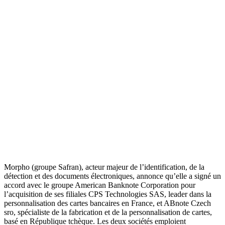
Morpho (groupe Safran), acteur majeur de l’identification, de la
détection et des documents électroniques, annonce qu’elle a signé un
accord avec le groupe American Banknote Corporation pour
l’acquisition de ses filiales CPS Technologies SAS, leader dans la
personnalisation des cartes bancaires en France, et ABnote Czech
sro, spécialiste de la fabrication et de la personnalisation de cartes,
basé en République tchèque. Les deux sociétés emploient