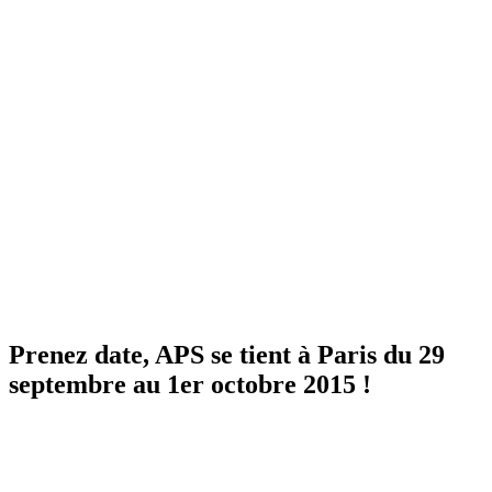
Prenez date, APS se tient à Paris du 29
septembre au 1er octobre 2015 !