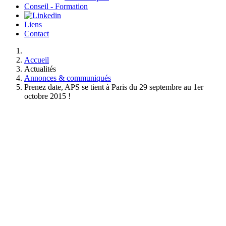
Conseil - Formation
Liens
Contact
Accueil
Actualités
Annonces & communiqués
Prenez date, APS se tient à Paris du 29 septembre au 1er
octobre 2015 !