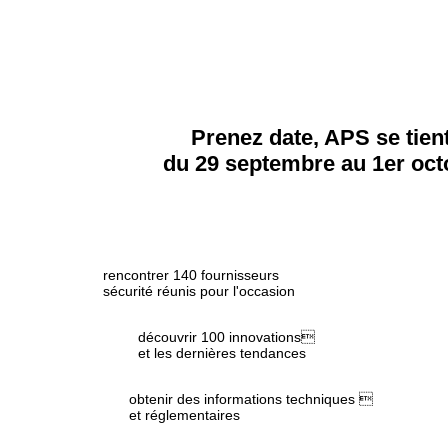
INFOS PRATIQUES
EXPOSANTS
Prenez date, APS se tient
du 29 septembre au 1er oct
rencontrer 140 fournisseurs
sécurité réunis pour l'occasion
découvrir 100 innovations
et les dernières tendances
obtenir des informations techniques 
et réglementaires