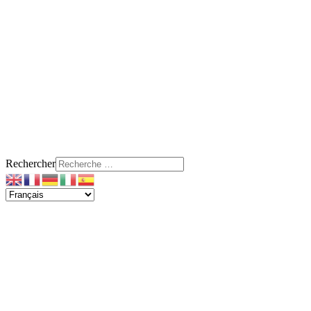
Rechercher