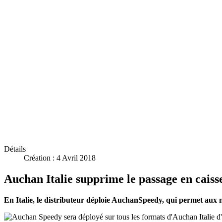
Détails
Création : 4 Avril 2018
Auchan Italie supprime le passage en caiss
En Italie, le distributeur déploie AuchanSpeedy, qui permet aux 