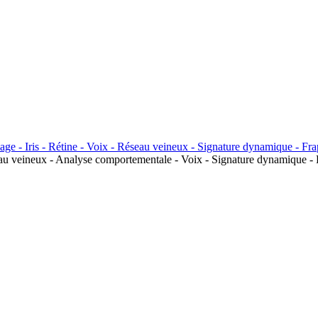
seau veineux - Analyse comportementale - Voix - Signature dynamique - 