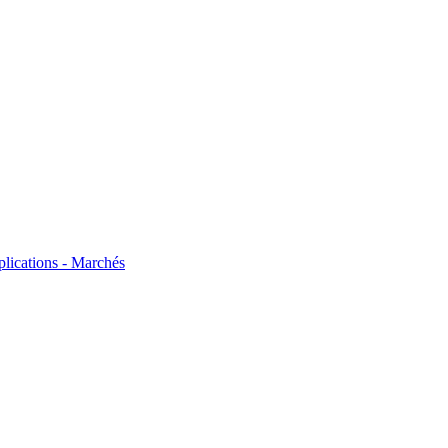
plications - Marchés