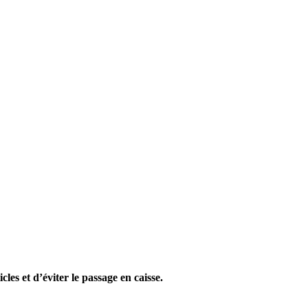
s et d’éviter le passage en caisse.