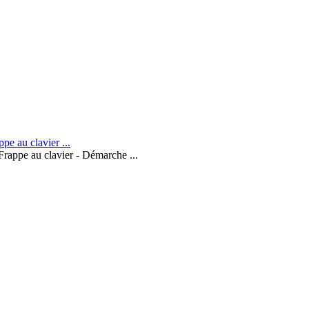
Frappe au clavier - Démarche ...