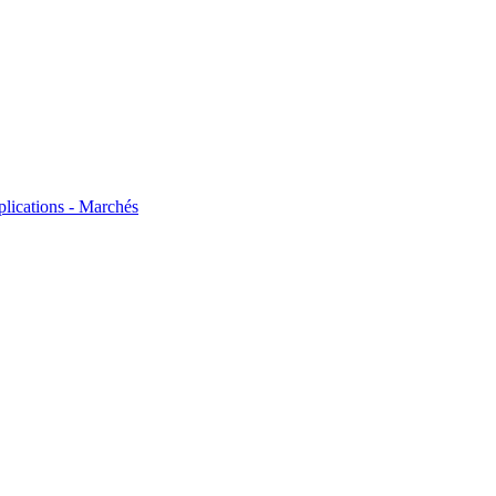
plications - Marchés