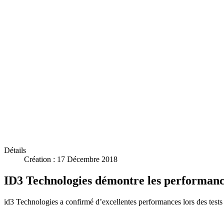
Détails
Création : 17 Décembre 2018
ID3 Technologies démontre les performance
id3 Technologies a confirmé d’excellentes performances lors des test