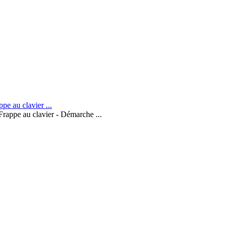
Frappe au clavier - Démarche ...