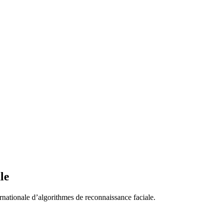
le
nationale d’algorithmes de reconnaissance faciale.