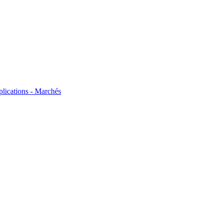
plications - Marchés