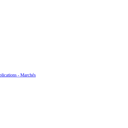
plications - Marchés