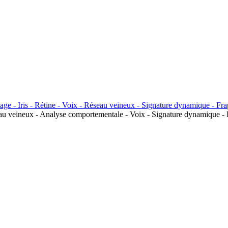
seau veineux - Analyse comportementale - Voix - Signature dynamique - 