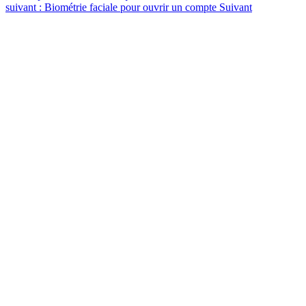
suivant : Biométrie faciale pour ouvrir un compte
Suivant