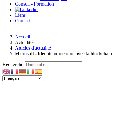
Conseil - Formation
Liens
Contact
Accueil
Actualités
Articles d'actualité
Microsoft - Identité numérique avec la blockchain
Rechercher