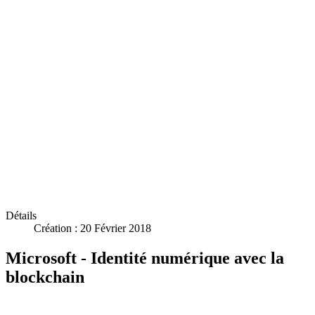
Détails
Création : 20 Février 2018
Microsoft - Identité numérique avec la
blockchain