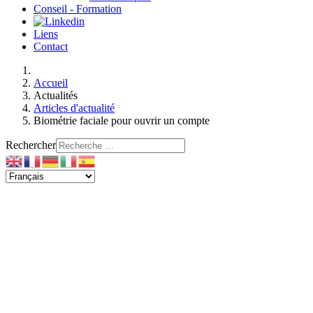
Conseil - Formation
Liens
Contact
Accueil
Actualités
Articles d'actualité
Biométrie faciale pour ouvrir un compte
Rechercher