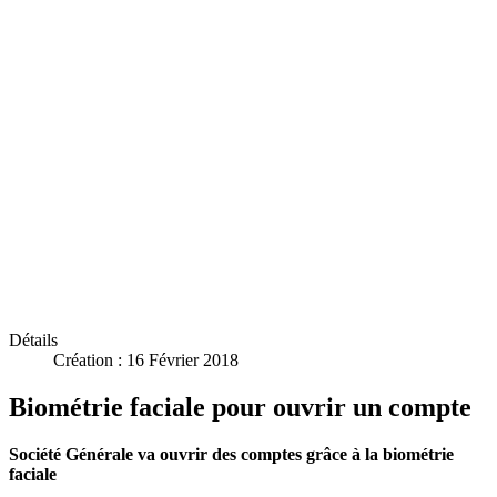
Détails
Création : 16 Février 2018
Biométrie faciale pour ouvrir un compte
Société Générale va ouvrir des comptes grâce à la biométrie
faciale