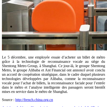
Le 5 décembre, une employée essaie d’acheter un billet de métro
grâce à la technologie de reconnaissance vocale au siège du
Shentong Metro Group, à Shanghai. Ce jour-là, le groupe Shentong
Metro, le groupe Alibaba et Ant Financial ont annoncé avoir conclu
un accord de coopération stratégique, dans le cadre duquel plusieurs
technologies développées par Alibaba, comme la reconnaissance
vocale pour l’achat de billets, la reconnaissance faciale pour l’entrée
dans le métro et l’analyse intelligente des passagers seront bientôt
mises en service dans le métro de Shanghai.
Source :
http://french.china.org.cn