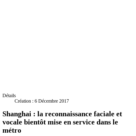
Détails
Création : 6 Décembre 2017
Shanghai : la reconnaissance faciale et
vocale bientôt mise en service dans le
métro