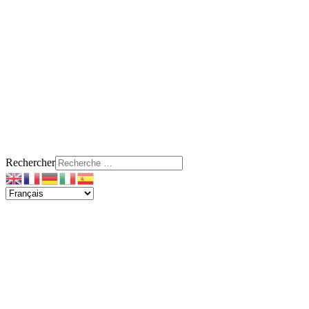
Rechercher