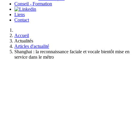
Conseil - Formation
Liens
Contact
Accueil
Actualités
Articles d'actualité
Shanghai : la reconnaissance faciale et vocale bientôt mise en
service dans le métro