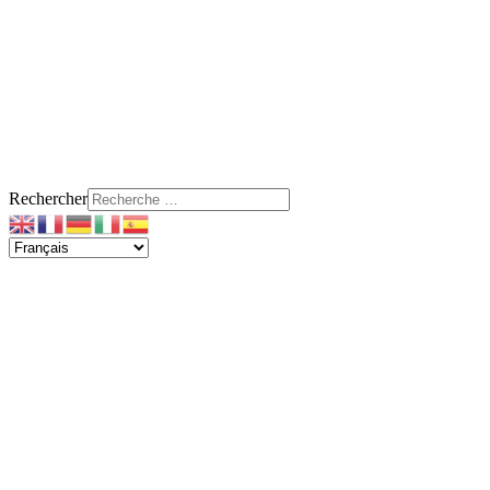
Rechercher