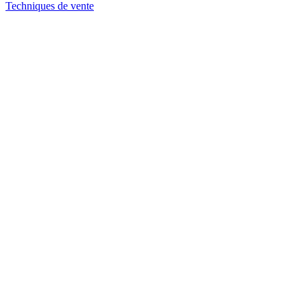
Techniques de vente