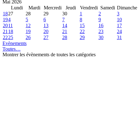
Mai 2026
Lundi
Mardi
Mercredi
Jeudi
Vendredi
Samedi
Dimanche
18
27
28
29
30
1
2
3
19
4
5
6
7
8
9
10
20
11
12
13
14
15
16
17
21
18
19
20
21
22
23
24
22
25
26
27
28
29
30
31
Evènements
Toutes…
Montrer les évènements de toutes les catégories