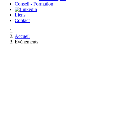
Conseil - Formation
Liens
Contact
Accueil
Evènements