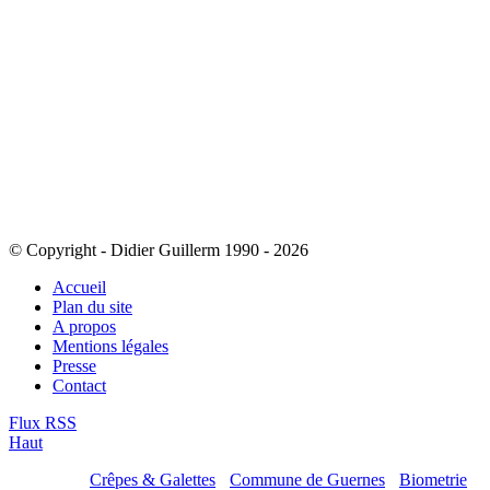
© Copyright - Didier Guillerm 1990 - 2026
Accueil
Plan du site
A propos
Mentions légales
Presse
Contact
Flux RSS
Haut
Mes sites :
Crêpes & Galettes
-
Commune de Guernes
-
Biometrie
-