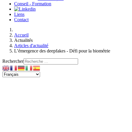
Conseil - Formation
Liens
Contact
Accueil
Actualités
Articles d'actualité
L’émergence des deepfakes - Défi pour la biométrie
Rechercher