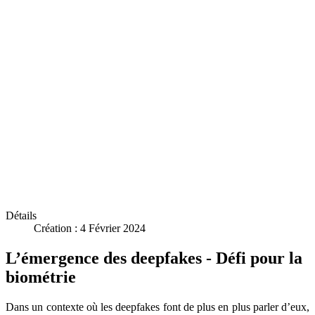
Détails
Création : 4 Février 2024
L’émergence des deepfakes - Défi pour la
biométrie
Dans un contexte où les deepfakes font de plus en plus parler d’eux,