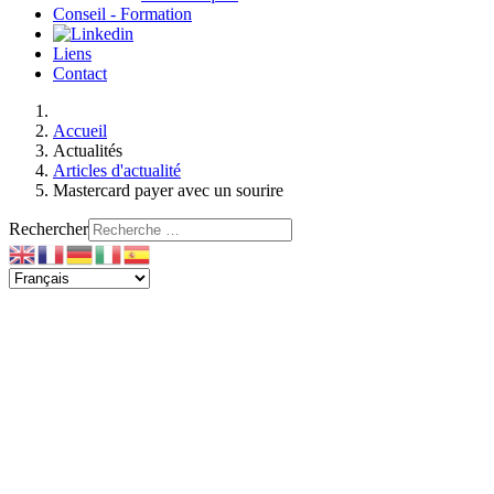
Conseil - Formation
Liens
Contact
Accueil
Actualités
Articles d'actualité
Mastercard payer avec un sourire
Rechercher