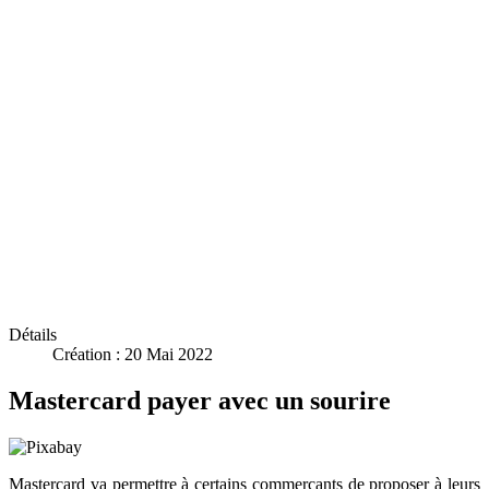
Détails
Création : 20 Mai 2022
Mastercard payer avec un sourire
Mastercard va permettre à certains commerçants de proposer à leurs