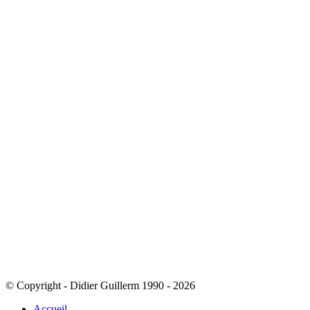
© Copyright - Didier Guillerm 1990 - 2026
Accueil